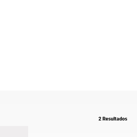
Ucrânia
2 Resultados