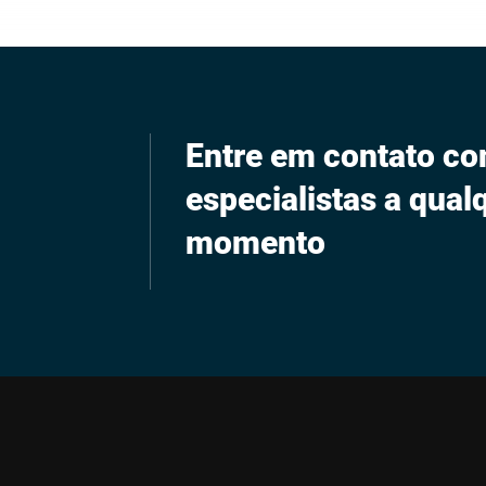
Entre em contato c
especialistas a qual
momento