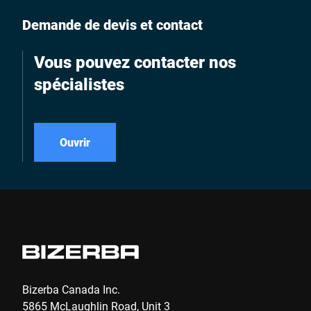
Demande de devis et contact
Vous pouvez contacter nos
spécialistes
Ouvrir
Bizerba Canada Inc.
5865 McLaughlin Road, Unit 3