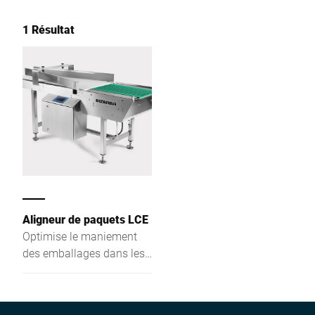
1 Résultat
Aligneur de paquets LCE
Optimise le maniement
des emballages dans les
systèmes de manutention