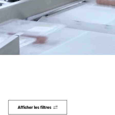
Site Web mondial
Afficher les filtres