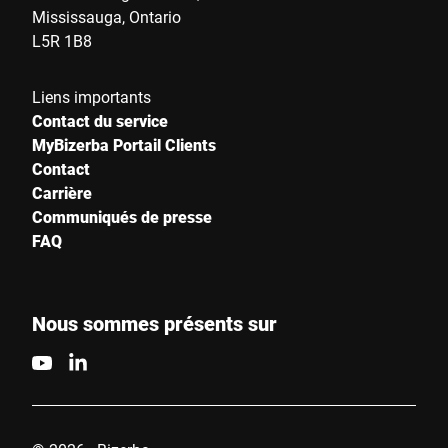
Mississauga, Ontario
L5R 1B8
Liens importants
Contact du service
MyBizerba Portail Clients
Contact
Carrière
Communiqués de presse
FAQ
Nous sommes présents sur