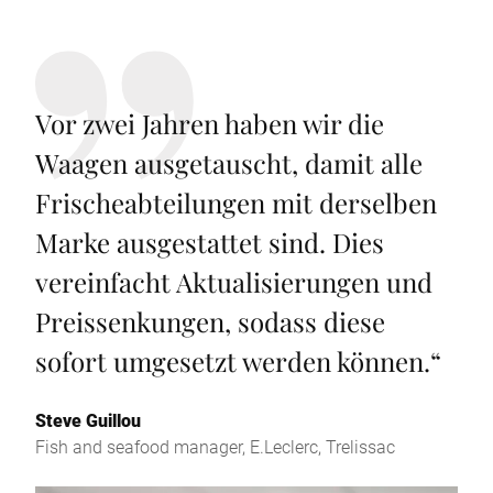
Vor zwei Jahren haben wir die
Waagen ausgetauscht, damit alle
Frischeabteilungen mit derselben
Marke ausgestattet sind. Dies
vereinfacht Aktualisierungen und
Preissenkungen, sodass diese
sofort umgesetzt werden können.
“
Steve Guillou
Fish and seafood manager, E.Leclerc, Trelissac