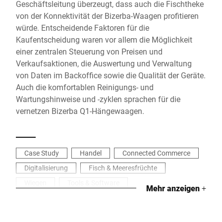
Geschäftsleitung überzeugt, dass auch die Fischtheke
von der Konnektivität der Bizerba-Waagen profitieren
würde. Entscheidende Faktoren für die
Kaufentscheidung waren vor allem die Möglichkeit
einer zentralen Steuerung von Preisen und
Verkaufsaktionen, die Auswertung und Verwaltung
von Daten im Backoffice sowie die Qualität der Geräte.
Auch die komfortablen Reinigungs- und
Wartungshinweise und -zyklen sprachen für die
vernetzen Bizerba Q1-Hängewaagen.
Case Study
Handel
Connected Commerce
Digitalisierung
Fisch & Meeresfrüchte
Wiegen
Tools & Software
Mehr anzeigen
+