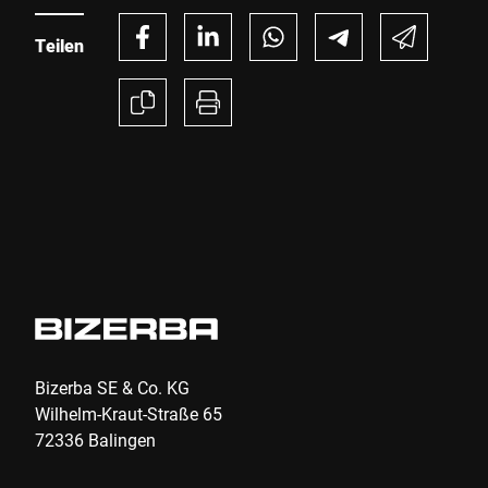
Teilen
Bizerba SE & Co. KG
Wilhelm-Kraut-Straße 65
72336 Balingen