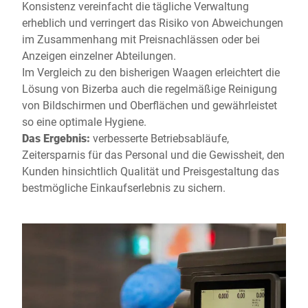
Konsistenz vereinfacht die tägliche Verwaltung
erheblich und verringert das Risiko von Abweichungen
im Zusammenhang mit Preisnachlässen oder bei
Anzeigen einzelner Abteilungen.
Im Vergleich zu den bisherigen Waagen erleichtert die
Lösung von Bizerba auch die regelmäßige Reinigung
von Bildschirmen und Oberflächen und gewährleistet
so eine optimale Hygiene.
Das Ergebnis:
verbesserte Betriebsabläufe,
Zeitersparnis für das Personal und die Gewissheit, den
Kunden hinsichtlich Qualität und Preisgestaltung das
bestmögliche Einkaufserlebnis zu sichern.