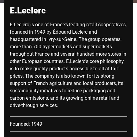
E.Leclerc
E.Leclerc is one of France's leading retail cooperatives,
founded in 1949 by Édouard Leclerc and
headquartered in Ivry-sur-Seine. The group operates
more than 700 hypermarkets and supermarkets
throughout France and several hundred more stores in
other European countries. E.Leclerc's core philosophy
is to make quality products accessible to all at fair
prices. The company is also known for its strong
support of French agriculture and local producers, its
sustainability initiatives to reduce packaging and
carbon emissions, and its growing online retail and
drive-through services.
Founded: 1949