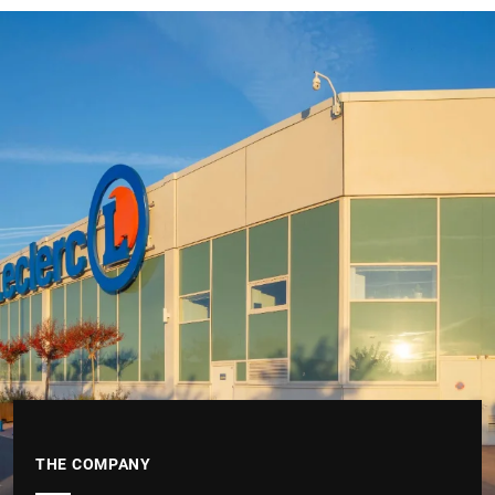
THE COMPANY