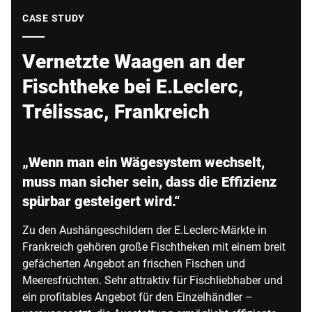
Globale Website
CASE STUDY
Vernetzte Waagen an der
Fischtheke bei E.Leclerc,
Trélissac, Frankreich
„Wenn man ein Wägesystem wechselt,
muss man sicher sein, dass die Effizienz
spürbar gesteigert wird.“
Zu den Aushängeschildern der E.Leclerc-Märkte in
Frankreich gehören große Fischtheken mit einem breit
gefächerten Angebot an frischen Fischen und
Meeresfrüchten. Sehr attraktiv für Fischliebhaber und
ein profitables Angebot für den Einzelhändler –