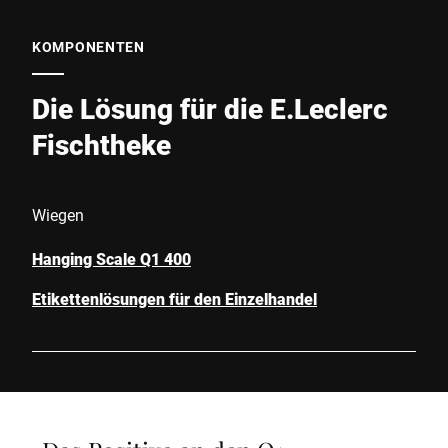
KOMPONENTEN
Die Lösung für die E.Leclerc
Fischtheke
Wiegen
Hanging Scale Q1 400
Etikettenlösungen für den Einzelhandel