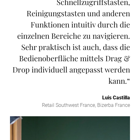
Schnellzugriffstasten,
Reinigungstasten und anderen
Funktionen intuitiv durch die
einzelnen Bereiche zu navigieren.
Sehr praktisch ist auch, dass die
Bedienoberfläche mittels Drag &
Drop individuell angepasst werden
kann.
“
Luis Castilla
Retail Southwest France, Bizerba France