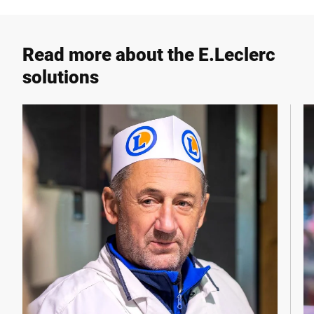
Read more about the E.Leclerc
solutions