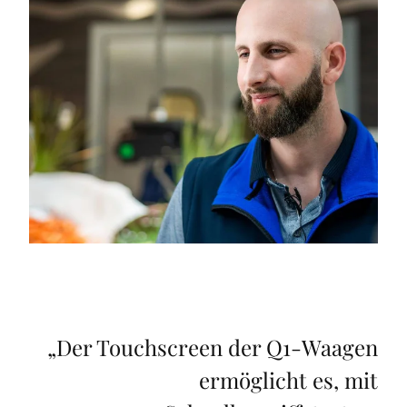
„
Der Touchscreen der Q1-Waagen
ermöglicht es, mit