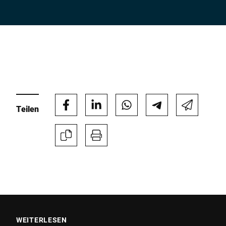
Teilen
WEITERLESEN