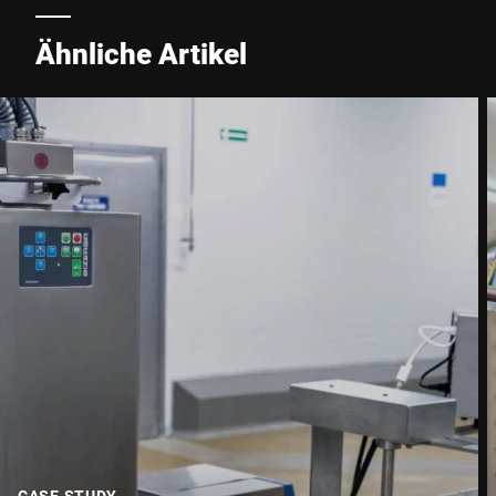
Ähnliche Artikel
CASE STUDY