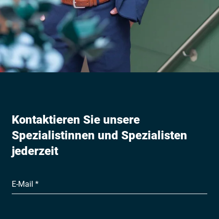
Kontaktieren Sie unsere
Spezialistinnen und Spezialisten
jederzeit
E-Mail *