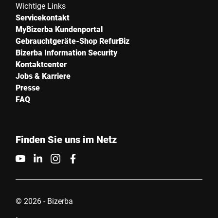
Wichtige Links
Servicekontakt
MyBizerba Kundenportal
Gebrauchtgeräte-Shop RefurBiz
Bizerba Information Security
Kontaktcenter
Jobs & Karriere
Presse
FAQ
Finden Sie uns im Netz
© 2026 - Bizerba