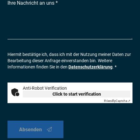
Ihre Nachricht an uns *
Hiermit bestätige ich, dass ich mit der Nutzung meiner Daten zur
Bearbeitung dieser Anfrage einverstanden bin. Weitere
Informationen finden Sie in den
Datenschutzerklärung
. *
Anti-Robot Verification
Click to start verification
Friendly
Captcha ⇗
Absenden