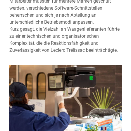
Mitarbeiter mussten für mehrere Marken geschult
werden, verschiedene Software-Schnittstellen
beherrschen und sich je nach Abteilung an
unterschiedliche Betriebsmodi anpassen.
Kurz gesagt, die Vielzahl an Waagenlieferanten führte
zu einer technischen und organisatorischen
Komplexität, die die Reaktionsfähigkeit und
Zuverlässigkeit von Leclerc Trélissac beeinträchtigte.