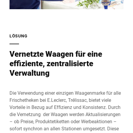
LÖSUNG
Vernetzte Waagen für eine
effiziente, zentralisierte
Verwaltung
Die Verwendung einer einzigen Waagenmarke für alle
Frischetheken bei E.Leclerc, Trélissac, bietet viele
Vorteile in Bezug auf Effizienz und Konsistenz. Durch
die Vernetzung der Waagen werden Aktualisierungen
– ob Preise, Produktetiketten oder Werbeaktionen –
sofort synchron an allen Stationen umgesetzt. Diese