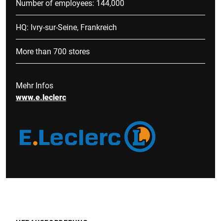
Number of employees: 144,000
HQ: Ivry-sur-Seine, Frankreich
More than 700 stores
Mehr Infos
www.e.leclerc