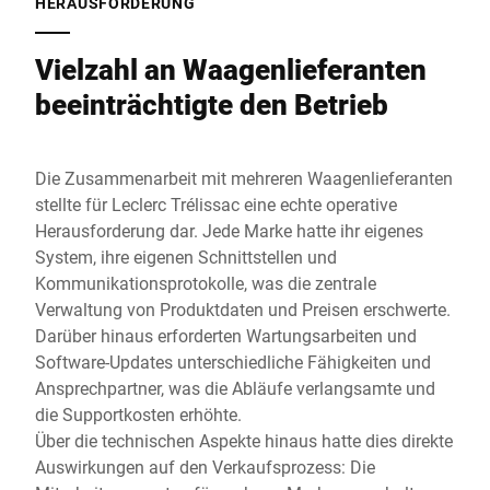
HERAUSFORDERUNG
Vielzahl an Waagenlieferanten
beeinträchtigte den Betrieb
Die Zusammenarbeit mit mehreren Waagenlieferanten
stellte für Leclerc Trélissac eine echte operative
Herausforderung dar. Jede Marke hatte ihr eigenes
System, ihre eigenen Schnittstellen und
Kommunikationsprotokolle, was die zentrale
Verwaltung von Produktdaten und Preisen erschwerte.
Darüber hinaus erforderten Wartungsarbeiten und
Software-Updates unterschiedliche Fähigkeiten und
Ansprechpartner, was die Abläufe verlangsamte und
die Supportkosten erhöhte.
Über die technischen Aspekte hinaus hatte dies direkte
Auswirkungen auf den Verkaufsprozess: Die