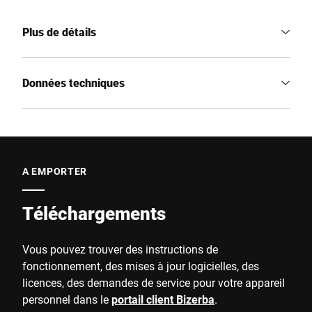
Plus de détails
Données techniques
A EMPORTER
Téléchargements
Vous pouvez trouver des instructions de
fonctionnement, des mises à jour logicielles, des
licences, des demandes de service pour votre appareil
personnel dans le
portail client Bizerba
.