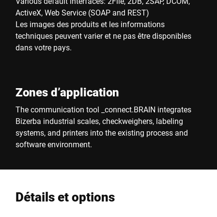
Various default interfaces: 2File, 2DB, 2SAP, DCOM,
ActiveX, Web Service (SOAP and REST)
Les images des produits et les informations
techniques peuvent varier et ne pas être disponibles
dans votre pays.
Zones d’application
The communication tool _connect.BRAIN integrates
Bizerba industrial scales, checkweighers, labeling
systems, and printers into the existing process and
software environment.
Détails et options