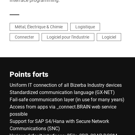
Métal, Électrique & Chimie
Logistique
Connecter
Logiciel pour l'industrie
Logiciel
Points forts
Uniform IT connection of all Bizerba Industry devices
Standardized communication language (GX-NET)
Fail-safe communication layer (in use for many years)
Access from apps via _connect.BRAIN web service
possible
Support for SAP S4/Hana with Secure Network
Communications (SNC)