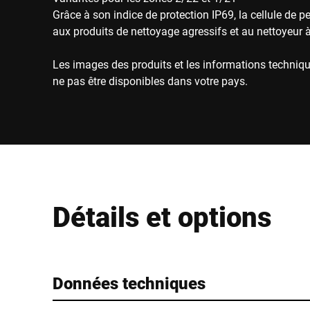
Grâce à son indice de protection IP69, la cellule de 
aux produits de nettoyage agressifs et au nettoyeur 
Les images des produits et les informations techniqu
ne pas être disponibles dans votre pays.
Détails et options
Données techniques