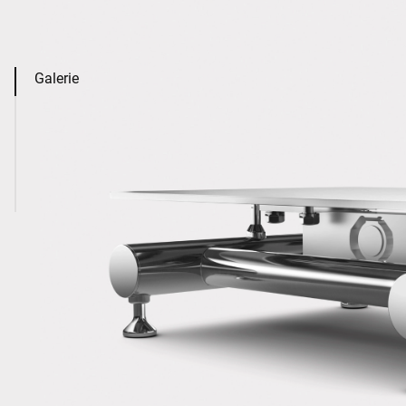
Galerie