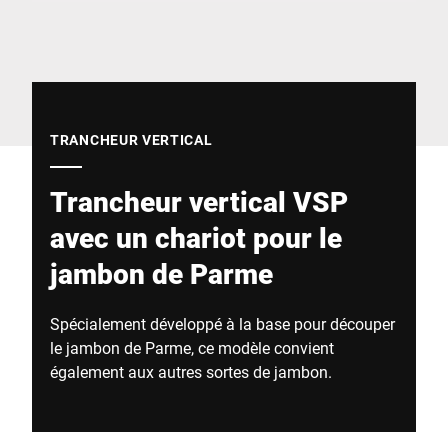
Site Web mondial
TRANCHEUR VERTICAL
Trancheur vertical VSP
avec un chariot pour le
jambon de Parme
Spécialement développé à la base pour découper
le jambon de Parme, ce modèle convient
également aux autres sortes de jambon.