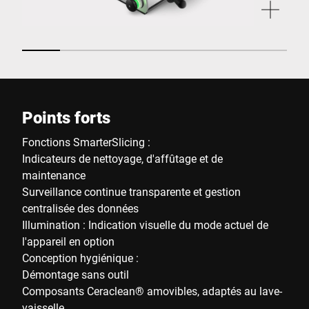
Points forts
Fonctions SmarterSlicing :
Indicateurs de nettoyage, d'affûtage et de
maintenance
Surveillance continue transparente et gestion
centralisée des données
Illumination : Indication visuelle du mode actuel de
l'appareil en option
Conception hygiénique :
Démontage sans outil
Composants Ceraclean® amovibles, adaptés au lave-
vaisselle