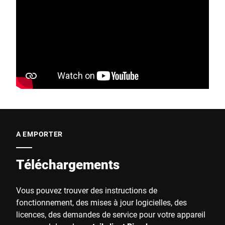
A EMPORTER
Téléchargements
Vous pouvez trouver des instructions de
fonctionnement, des mises à jour logicielles, des
licences, des demandes de service pour votre appareil