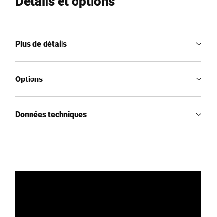
Détails et options
Plus de détails
Options
Données techniques