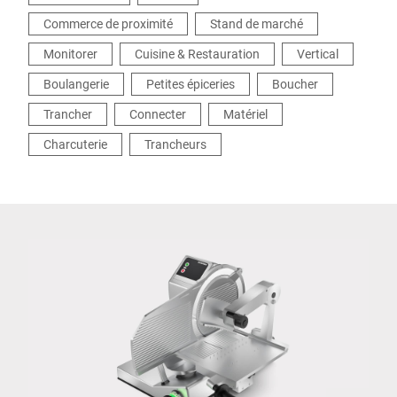
Commerce de proximité
Stand de marché
Monitorer
Cuisine & Restauration
Vertical
Boulangerie
Petites épiceries
Boucher
Trancher
Connecter
Matériel
Charcuterie
Trancheurs