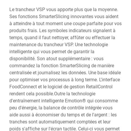
Le trancheur VSP vous apporte plus que la moyenne.
Ses fonctions SmarterSlicing innovantes vous aident
à atteindre à tout moment une coupe parfaite pour vos
produits frais. Les symboles indicateurs signalent à
temps, quand il faut nettoyer, affûter ou effectuer la
maintenance du trancheur VSP. Une technologie
intelligente qui vous permet de garantir la
disponibilité. Son atout supplémentaire : vous
commandez la fonction SmarterSlicing de manière
centralisée et journalisez les données. Une base idéale
pour optimiser vos processus à long terme. L'interface
FoodConnect et le logiciel de gestion RetailControl
rendent cela possible.Outre la technologie
d'entraînement intelligente Emotion® qui consomme
peu d'énergie, la balance de contrôle intégrée vous
aide aussi à économiser du temps et de l'argent : les
tranches sont automatiquement comptées et leur
poids s'affiche sur l'écran tactile. Celui-ci vous permet