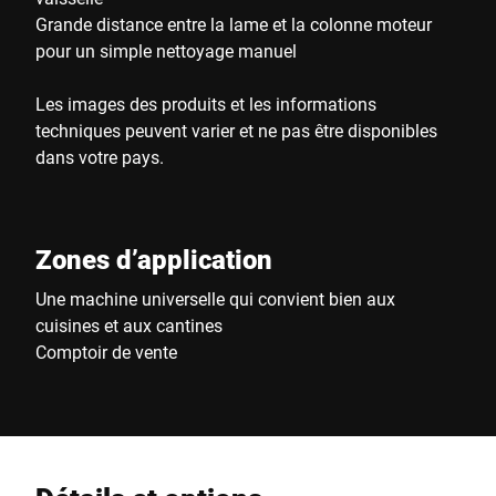
Grande distance entre la lame et la colonne moteur
pour un simple nettoyage manuel
Les images des produits et les informations
techniques peuvent varier et ne pas être disponibles
dans votre pays.
Zones d’application
Une machine universelle qui convient bien aux
cuisines et aux cantines
Comptoir de vente