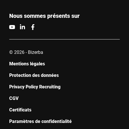
Nous sommes présents sur
© 2026 - Bizerba
Mentions légales
Protection des données
Privacy Policy Recruiting
CGV
Certificats
Paramètres de confidentialité