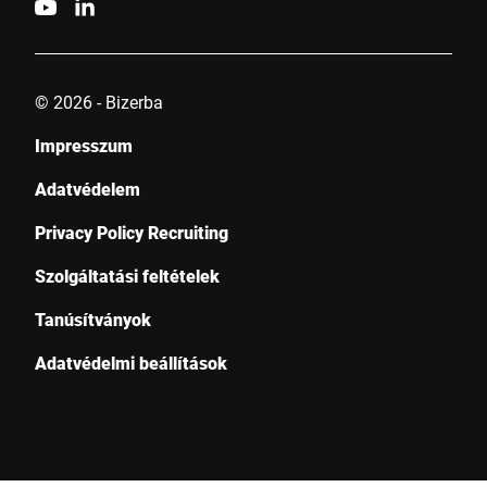
© 2026 - Bizerba
Impresszum
Adatvédelem
Privacy Policy Recruiting
Szolgáltatási feltételek
Tanúsítványok
Adatvédelmi beállítások