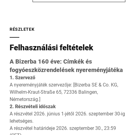
RÉSZLETEK
Felhasználási feltételek
A Bizerba 160 éve: Címkék és
fogyóeszközrendelések nyereményjátéka
1. Szervező
A nyereményjáték szervezője: [Bizerba SE & Co. KG,
Wilhelm-Kraut-Straße 65, 72336 Balingen,
Németország.]
2. Részvételi időszak
A részvétel 2026. június 1-jétől 2026. szeptember 30-ig
lehetséges.
A részvétel határideje 2026. szeptember 30., 23:59