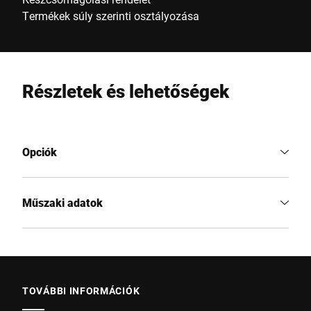
Termékek súly szerinti osztályozása
Részletek és lehetőségek
Opciók
Műszaki adatok
TOVÁBBI INFORMÁCIÓK