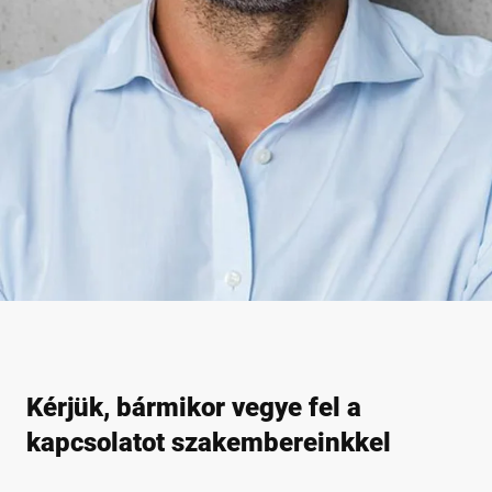
Kérjük, bármikor vegye fel a
kapcsolatot szakembereinkkel