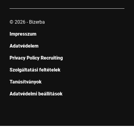
© 2026 - Bizerba
Impresszum
Adatvédelem
Privacy Policy Recruiting
Szolgáltatási feltételek
Tanúsítványok
Adatvédelmi beállítások