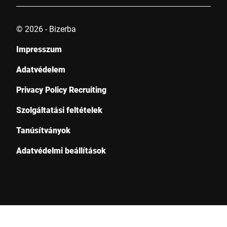
© 2026 - Bizerba
Impresszum
Adatvédelem
Privacy Policy Recruiting
Szolgáltatási feltételek
Tanúsítványok
Adatvédelmi beállítások