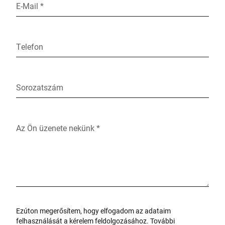
E-Mail *
Telefon
Sorozatszám
Az Ön üzenete nekünk *
Ezúton megerősítem, hogy elfogadom az adataim
felhasználását a kérelem feldolgozásához. További