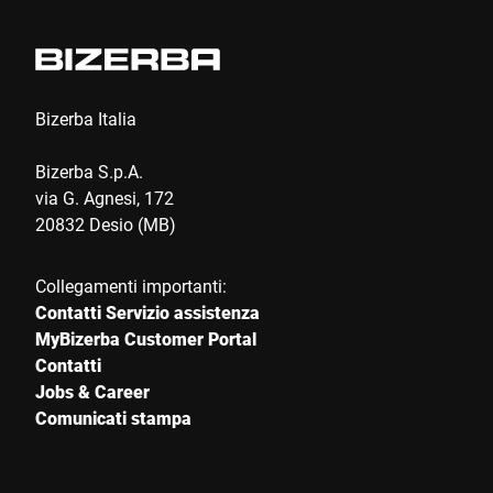
Bizerba Italia
Bizerba S.p.A.
via G. Agnesi, 172
20832 Desio (MB)
Collegamenti importanti:
Contatti Servizio assistenza
MyBizerba Customer Portal
Contatti
Jobs & Career
Comunicati stampa