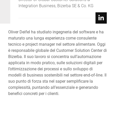
Integration Business, Bizerba SE & Co. KG
Oliver Deifel ha studiato ingegneria del software e ha
maturato una lunga esperienza come consulente
tecnico e project manager nel settore alimentare. Oggi
è responsabile globale del Customer Solution Center di
Bizerba. Il suo lavoro si concentra sull’automazione
applicata in modo pratico, sulle soluzioni digitali per
l’ottimizzazione dei processi e sullo sviluppo di
modelli di business sostenibili nel settore end-of-line. Il
suo punto di forza sta nel saper semplificare la
complessità, puntando all’essenziale e generando
benefici concreti per i clienti.