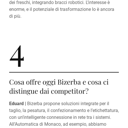
dei freschi, integrando bracci robotici. L’interesse è
enorme, e il potenziale di trasformazione lo è ancora
di più.
4
Cosa offre oggi Bizerba e cosa ci
distingue dai competitor?
Eduard |
Bizerba propone soluzioni integrate per il
taglio, la pesatura, il confezionamento e l’etichettatura,
con un’intelligente connessione in rete tra i sistemi.
All’Automatica di Monaco, ad esempio, abbiamo