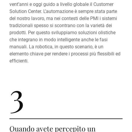
vent’anni e oggi guido a livello globale il Customer
Solution Center. L’automazione è sempre stata parte
del nostro lavoro, ma nei contesti delle PMI i sistemi
tradizionali spesso si scontrano con la varietà dei
prodotti. Per questo sviluppiamo soluzioni olistiche
che integrano in modo intelligente anche le fasi
manuali. La robotica, in questo scenario, è un
elemento chiave per rendere i processi più flessibili ed
efficienti.
3
Quando avete percepito un