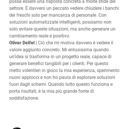
possa essere una risposta concreta a molte sfide del
settore. È davvero un peccato vedere chiudere i banchi
dei freschi solo per mancanza di personale. Con
soluzioni automatizzate intelligenti, possiamo non
solo evitare queste situazioni, ma anche generare un
cambiamento reale e positivo.
Oliver Deifel |
Ciò che mi motiva davvero è vedere il
valore aggiunto concreto. Mi entusiasma quando
un’idea si trasforma in un progetto reale, capace di
generare benefici tangibili per i clienti. Per questo
metto volentieri in gioco la mia esperienza, sperimento
nuovi approcci e non ho paura di esplorare soluzioni
fuori dagli schemi. Quando tutto questo funziona e
porta risultati, è la mia più grande fonte di
soddisfazione.