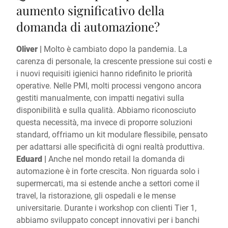
aumento significativo della
domanda di automazione?
Oliver |
Molto è cambiato dopo la pandemia. La
carenza di personale, la crescente pressione sui costi e
i nuovi requisiti igienici hanno ridefinito le priorità
operative. Nelle PMI, molti processi vengono ancora
gestiti manualmente, con impatti negativi sulla
disponibilità e sulla qualità. Abbiamo riconosciuto
questa necessità, ma invece di proporre soluzioni
standard, offriamo un kit modulare flessibile, pensato
per adattarsi alle specificità di ogni realtà produttiva.
Eduard |
Anche nel mondo retail la domanda di
automazione è in forte crescita. Non riguarda solo i
supermercati, ma si estende anche a settori come il
travel, la ristorazione, gli ospedali e le mense
universitarie. Durante i workshop con clienti Tier 1,
abbiamo sviluppato concept innovativi per i banchi