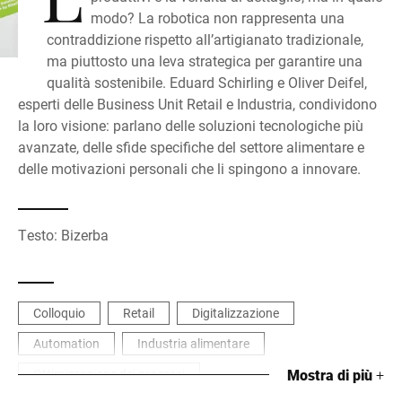
modo? La robotica non rappresenta una
contraddizione rispetto all’artigianato tradizionale,
ma piuttosto una leva strategica per garantire una
qualità sostenibile. Eduard Schirling e Oliver Deifel,
esperti delle Business Unit Retail e Industria, condividono
la loro visione: parlano delle soluzioni tecnologiche più
avanzate, delle sfide specifiche del settore alimentare e
delle motivazioni personali che li spingono a innovare.
Testo: Bizerba
Colloquio
Retail
Digitalizzazione
Automation
Industria alimentare
Ottimizzazione dei processi
Mostra di più
+