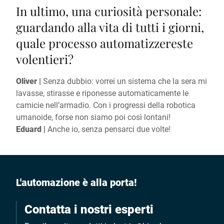
In ultimo, una curiosità personale:
guardando alla vita di tutti i giorni,
quale processo automatizzereste
volentieri?
Oliver |
Senza dubbio: vorrei un sistema che la sera mi
lavasse, stirasse e riponesse automaticamente le
camicie nell’armadio. Con i progressi della robotica
umanoide, forse non siamo poi così lontani!
Eduard |
Anche io, senza pensarci due volte!
L'automazione è alla porta!
Contatta i nostri esperti