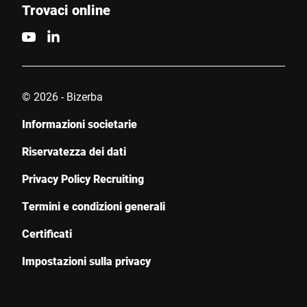
Trovaci online
© 2026 - Bizerba
Informazioni societarie
Riservatezza dei dati
Privacy Policy Recruiting
Termini e condizioni generali
Certificati
Impostazioni sulla privacy