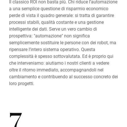
Il classico ROI non basta più. Chi riduce l’automazione
a una semplice questione di risparmio economico
perde di vista il quadro generale: si tratta di garantire
processi stabili, qualità costante e una gestione
intelligente dei dati. Serve un vero cambio di
prospettiva: "automazione" non significa
semplicemente sostituire le persone con dei robot, ma
ripensare l’intero sistema operativo. Questa
complessità è spesso sottovalutata. Ed è proprio qui
che interveniamo: aiutiamo i nostri clienti a vedere
oltre il ritorno immediato, accompagnandoli nel
cambiamento e contribuendo al successo concreto dei
loro progetti.
7