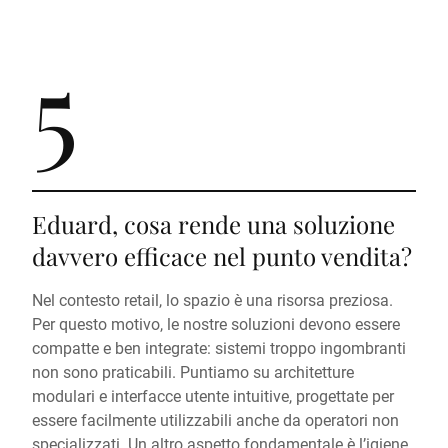
5
Eduard, cosa rende una soluzione
davvero efficace nel punto vendita?
Nel contesto retail, lo spazio è una risorsa preziosa.
Per questo motivo, le nostre soluzioni devono essere
compatte e ben integrate: sistemi troppo ingombranti
non sono praticabili. Puntiamo su architetture
modulari e interfacce utente intuitive, progettate per
essere facilmente utilizzabili anche da operatori non
specializzati. Un altro aspetto fondamentale è l’igiene.