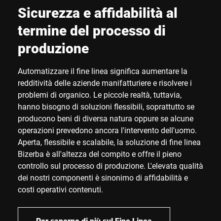
Sicurezza e affidabilità al
termine del processo di
produzione
Automatizzare il fine linea significa aumentare la
redditività delle aziende manifatturiere e risolvere i
problemi di organico. Le piccole realtà, tuttavia,
hanno bisogno di soluzioni flessibili, soprattutto se
producono beni di diversa natura oppure se alcune
operazioni prevedono ancora l'intervento dell'uomo.
Aperta, flessibile e scalabile, la soluzione di fine linea
Bizerba è all'altezza del compito e offre il pieno
controllo sul processo di produzione. L'elevata qualità
dei nostri componenti è sinonimo di affidabilità e
costi operativi contenuti.
Per saperne di più sul Fine Linea