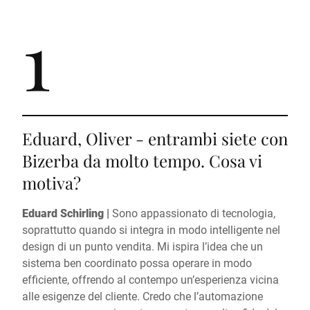
1
Eduard, Oliver - entrambi siete con
Bizerba da molto tempo. Cosa vi
motiva?
Eduard Schirling |
Sono appassionato di tecnologia,
soprattutto quando si integra in modo intelligente nel
design di un punto vendita. Mi ispira l’idea che un
sistema ben coordinato possa operare in modo
efficiente, offrendo al contempo un’esperienza vicina
alle esigenze del cliente. Credo che l’automazione