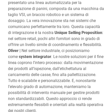
presentato una linea automatizzata per la
preparazione di panini, composta da una macchina da
taglio VSI, un braccio robotico e un sistema di
dosaggio. La vera innovazione sta nei sistemi che
comunicano perfettamente tra loro. Questa capacità
di integrazione è la nostra
Unique Selling Proposition
:
nel settore retail, pochi altri fornitori sono in grado di
offrire un livello simile di coordinamento e flessibilità.
Oliver |
Nel settore industriale, ci posizioniamo
come
system integrator
. Le nostre soluzioni per il fine
linea coprono l’intero processo: dalla movimentazione
dei prodotti all’ispezione, dall’etichettatura al
caricamento delle casse, fino alla pallettizzazione.
Tutto è scalabile e personalizzabile. E, nonostante
l’elevato grado di automazione, manteniamo la
possibilità di intervento manuale per gestire prodotti
non standardizzabili. Questo approccio ci rende
estremamente flessibili e orientati alla realtà operativa
dei nostri clienti.