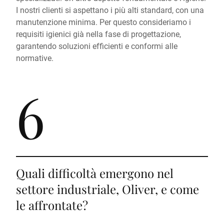
I nostri clienti si aspettano i più alti standard, con una
manutenzione minima. Per questo consideriamo i
requisiti igienici già nella fase di progettazione,
garantendo soluzioni efficienti e conformi alle
normative.
6
Quali difficoltà emergono nel
settore industriale, Oliver, e come
le affrontate?