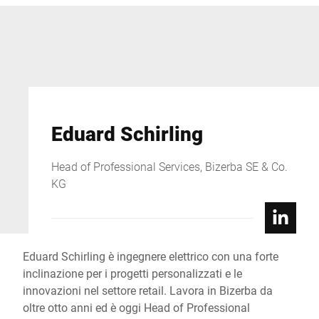
Eduard Schirling
Head of Professional Services, Bizerba SE & Co.
KG
Eduard Schirling è ingegnere elettrico con una forte
inclinazione per i progetti personalizzati e le
innovazioni nel settore retail. Lavora in Bizerba da
oltre otto anni ed è oggi Head of Professional