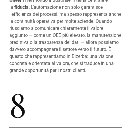
la
fiducia
. L’automazione non solo garantisce
l’efficienza dei processi, ma spesso rappresenta anche
la continuità operativa per molte aziende. Quando
riusciamo a comunicare chiaramente il valore
aggiunto — come un OEE più elevato, la manutenzione
predittiva o la trasparenza dei dati — allora possiamo
davvero accompagnare il settore verso il futuro. È
questo che rappresentiamo in Bizerba: una visione
concreta e orientata al valore, che si traduce in una
grande opportunità per i nostri clienti.
8