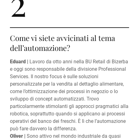
2
Come vi siete avvicinati al tema
dell’automazione?
Eduard |
Lavoro da otto anni nella BU Retail di Bizerba
e oggi sono responsabile della divisione Professional
Services. Il nostro focus è sulle soluzioni
personalizzate per la vendita al dettaglio alimentare,
come l’ottimizzazione dei processi in negozio o lo
sviluppo di concept automatizzati. Trovo
particolarmente stimolanti gli approcci pragmatici alla
robotica, soprattutto quando si applicano ai processi
operativi del banco dei freschi. È lì che l’automazione
può fare davvero la differenza.
Oliver |
Sono attivo nel mondo industriale da quasi