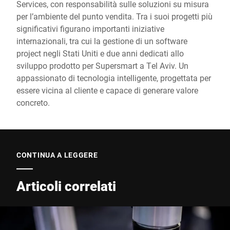
Services, con responsabilità sulle soluzioni su misura
per l’ambiente del punto vendita. Tra i suoi progetti più
significativi figurano importanti iniziative
internazionali, tra cui la gestione di un software
project negli Stati Uniti e due anni dedicati allo
sviluppo prodotto per Supersmart a Tel Aviv. Un
appassionato di tecnologia intelligente, progettata per
essere vicina al cliente e capace di generare valore
concreto.
CONTINUA A LEGGERE
Articoli correlati