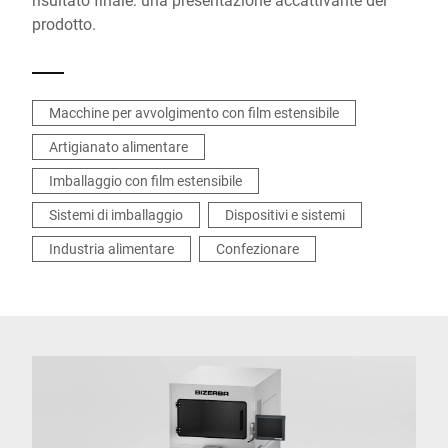
prodotto.
Macchine per avvolgimento con film estensibile
Artigianato alimentare
Imballaggio con film estensibile
Sistemi di imballaggio
Dispositivi e sistemi
Industria alimentare
Confezionare