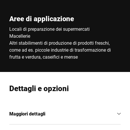
Aree di applicazione
Locali di preparazione dei supermercati
Macellerie
Altri stabilimenti di produzione di prodotti freschi,
come ad es. piccole industrie di trasformazione di
frutta e verdura, caseifici e mense
Dettagli e opzioni
Maggiori dettagli