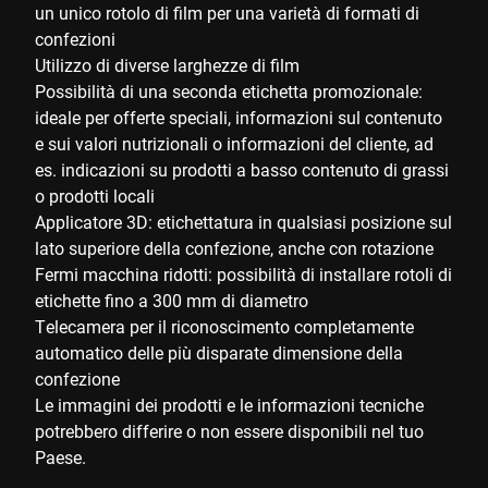
un unico rotolo di film per una varietà di formati di
confezioni
Utilizzo di diverse larghezze di film
Possibilità di una seconda etichetta promozionale:
ideale per offerte speciali, informazioni sul contenuto
e sui valori nutrizionali o informazioni del cliente, ad
es. indicazioni su prodotti a basso contenuto di grassi
o prodotti locali
Applicatore 3D: etichettatura in qualsiasi posizione sul
lato superiore della confezione, anche con rotazione
Fermi macchina ridotti: possibilità di installare rotoli di
etichette fino a 300 mm di diametro
Telecamera per il riconoscimento completamente
automatico delle più disparate dimensione della
confezione
Le immagini dei prodotti e le informazioni tecniche
potrebbero differire o non essere disponibili nel tuo
Paese.