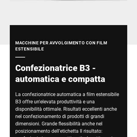
Sito web globale
MACCHINE PER AVVOLGIMENTO CON FILM
ESTENSIBILE
Confezionatrice B3 -
automatica e compatta
La confezionatrice automatica a film estensibile
B3 offre un'elevata produttività e una
disponibilità ottimale. Risultati eccellenti anche
nel confezionamento di prodotti di grandi
dimensioni. Grande flessibilità anche nel
posizionamento dell'etichetta Il risultato: