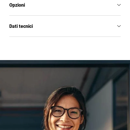
Opzioni
Dati tecnici