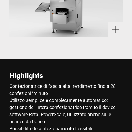
Highlights
Confezionatrice di fascia alta: rendimento fino a 28
confezioni/minuto
Utilizzo semplice e completamente automatico:
gestione dell'intera confezionatrice tramite il device
software RetailPowerScale, utilizzato anche sulle
bilance da banco
Possibilità di confezionamento flessibili: