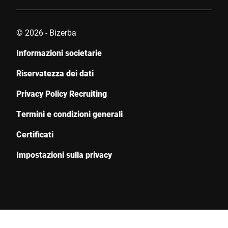
© 2026 - Bizerba
Informazioni societarie
Riservatezza dei dati
Privacy Policy Recruiting
Termini e condizioni generali
Certificati
Impostazioni sulla privacy