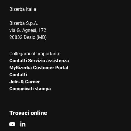
Bizerba Italia
Bizerba S.p.A.
via G. Agnesi, 172
20832 Desio (MB)
Collegamenti importanti:
Contatti Servizio assistenza
MyBizerba Customer Portal
Contatti
Jobs & Career
Comunicati stampa
Trovaci online