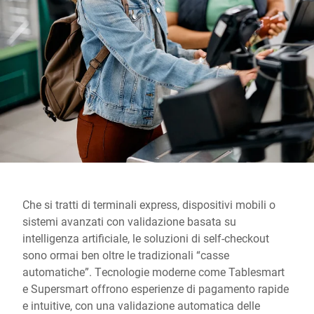
Sito web globale
Che si tratti di terminali express, dispositivi mobili o
sistemi avanzati con validazione basata su
intelligenza artificiale, le soluzioni di self-checkout
sono ormai ben oltre le tradizionali “casse
automatiche”. Tecnologie moderne come Tablesmart
e Supersmart offrono esperienze di pagamento rapide
e intuitive, con una validazione automatica delle