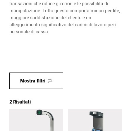
transazioni che riduce gli errori e le possibilità di
manipolazione. Tutto questo comporta minori perdite,
maggiore soddisfazione del cliente e un
alleggerimento significativo del carico di lavoro per il
personale di cassa.
Mostra filtri
2 Risultati