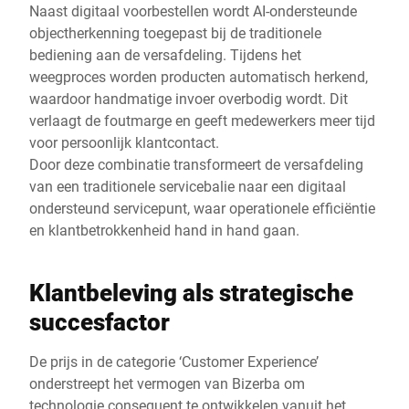
Naast digitaal voorbestellen wordt AI-ondersteunde
objectherkenning toegepast bij de traditionele
bediening aan de versafdeling. Tijdens het
weegproces worden producten automatisch herkend,
waardoor handmatige invoer overbodig wordt. Dit
verlaagt de foutmarge en geeft medewerkers meer tijd
voor persoonlijk klantcontact.
Door deze combinatie transformeert de versafdeling
van een traditionele servicebalie naar een digitaal
ondersteund servicepunt, waar operationele efficiëntie
en klantbetrokkenheid hand in hand gaan.
Klantbeleving als strategische
succesfactor
De prijs in de categorie ‘Customer Experience’
onderstreept het vermogen van Bizerba om
technologie consequent te ontwikkelen vanuit het