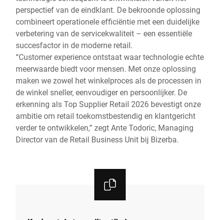
perspectief van de eindklant. De bekroonde oplossing
combineert operationele efficiëntie met een duidelijke
verbetering van de servicekwaliteit – een essentiële
succesfactor in de moderne retail.
“Customer experience ontstaat waar technologie echte
meerwaarde biedt voor mensen. Met onze oplossing
maken we zowel het winkelproces als de processen in
de winkel sneller, eenvoudiger en persoonlijker. De
erkenning als Top Supplier Retail 2026 bevestigt onze
ambitie om retail toekomstbestendig en klantgericht
verder te ontwikkelen,” zegt Ante Todoric, Managing
Director van de Retail Business Unit bij Bizerba.