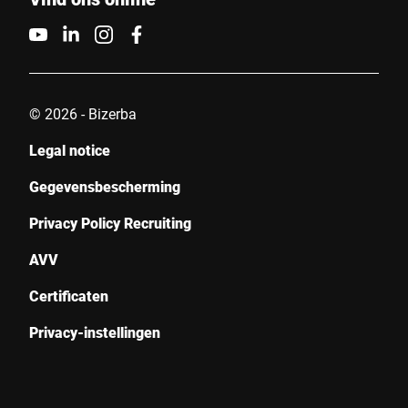
© 2026 - Bizerba
Legal notice
Gegevensbescherming
Privacy Policy Recruiting
AVV
Certificaten
Privacy-instellingen