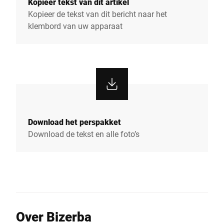
Kopieer tekst van dit artikel
Kopieer de tekst van dit bericht naar het
klembord van uw apparaat
Download het perspakket
Download de tekst en alle foto’s
Over Bizerba