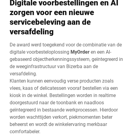
Digitale voorbestellingen en AI
zorgen voor een nieuwe
servicebeleving aan de
versafdeling
De award werd toegekend voor de combinatie van de
digitale voorbesteloplossing
MyOrder
en een AI-
gebaseerd objectherkenningssysteem, geïntegreerd in
de weeginfrastructuur van Bizerba aan de
versafdeling.
Klanten kunnen eenvoudig verse producten zoals
vlees, kaas of delicatessen vooraf bestellen via een
kiosk in de winkel. Bestellingen worden in realtime
doorgestuurd naar de toonbank en naadloos
geïntegreerd in bestaande werkprocessen. Hierdoor
worden wachttijden verkort, piekmomenten beter
beheerst en wordt de winkelervaring merkbaar
comfortabeler.