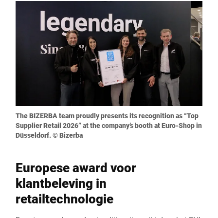
The BIZERBA team proudly presents its recognition as “Top
Supplier Retail 2026” at the company’s booth at Euro-Shop in
Düsseldorf. © Bizerba
Europese award voor
klantbeleving in
retailtechnologie