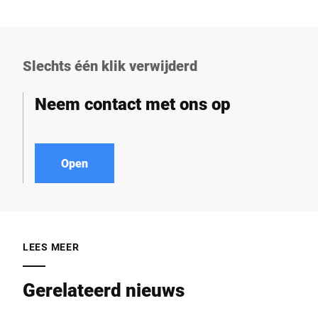
Slechts één klik verwijderd
Neem contact met ons op
Open
LEES MEER
Gerelateerd nieuws