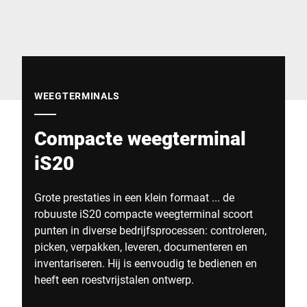
Wereldwijde website
WEEGTERMINALS
Compacte weegterminal
iS20
Grote prestaties in een klein formaat ... de
robuuste iS20 compacte weegterminal scoort
punten in diverse bedrijfsprocessen: controleren,
picken, verpakken, leveren, documenteren en
inventariseren. Hij is eenvoudig te bedienen en
heeft een roestvrijstalen ontwerp.