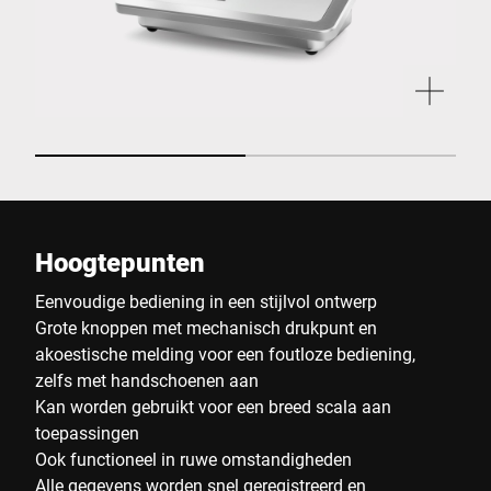
Hoogtepunten
Eenvoudige bediening in een stijlvol ontwerp
Grote knoppen met mechanisch drukpunt en
akoestische melding voor een foutloze bediening,
zelfs met handschoenen aan
Kan worden gebruikt voor een breed scala aan
toepassingen
Ook functioneel in ruwe omstandigheden
Alle gegevens worden snel geregistreerd en