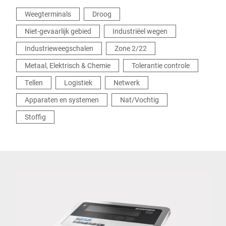
Weegterminals
Droog
Niet-gevaarlijk gebied
Industriëel wegen
Industrieweegschalen
Zone 2/22
Metaal, Elektrisch & Chemie
Tolerantie controle
Tellen
Logistiek
Netwerk
Apparaten en systemen
Nat/Vochtig
Stoffig