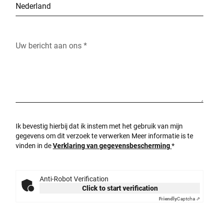
Uw bericht aan ons *
Ik bevestig hierbij dat ik instem met het gebruik van mijn
gegevens om dit verzoek te verwerken Meer informatie is te
vinden in de
Verklaring van gegevensbescherming
*
Anti-Robot Verification
Click to start verification
Friendly
Captcha ⇗