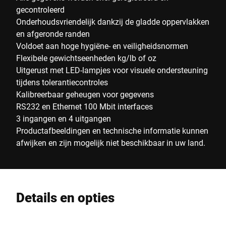
gecontroleerd
Onderhoudsvriendelijk dankzij de gladde oppervlakken
en afgeronde randen
Voldoet aan hoge hygiëne- en veiligheidsnormen
Flexibele gewichtseenheden kg/lb of oz
Uitgerust met LED-lampjes voor visuele ondersteuning
tijdens tolerantiecontroles
Kalibreerbaar geheugen voor gegevens
RS232 en Ethernet 100 Mbit interfaces
3 ingangen en 4 uitgangen
Productafbeeldingen en technische informatie kunnen
afwijken en zijn mogelijk niet beschikbaar in uw land.
Details en opties