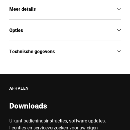
Meer details
Opties
Technische gegevens
AFHALEN
Downloads
U kunt bedieningsinstructies, software updates,
licenties en serviceverzoeken voor uw eigen