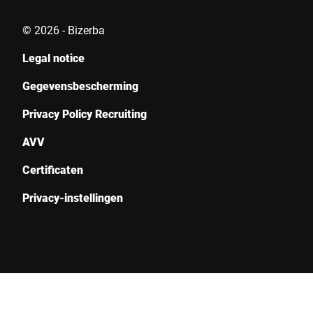
© 2026 - Bizerba
Legal notice
Gegevensbescherming
Privacy Policy Recruiting
AVV
Certificaten
Privacy-instellingen