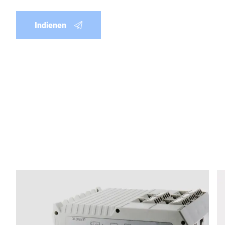
Indienen