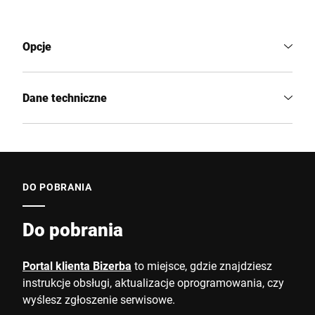
Opcje
Dane techniczne
DO POBRANIA
Do pobrania
Portal klienta Bizerba
to miejsce, gdzie znajdziesz
instrukcje obsługi, aktualizacje oprogramowania, czy
wyślesz zgłoszenie serwisowe.