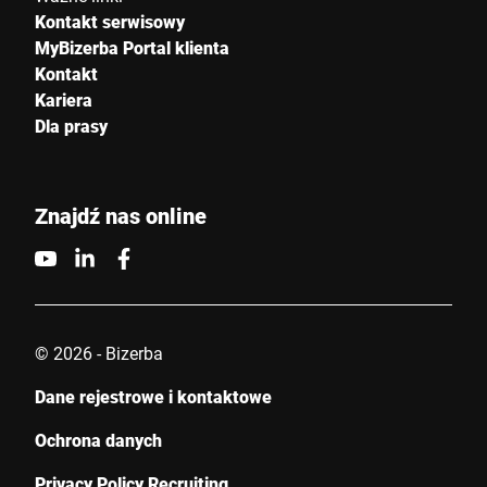
Kontakt serwisowy
MyBizerba Portal klienta
Kontakt
Kariera
Dla prasy
Znajdź nas online
© 2026 - Bizerba
Dane rejestrowe i kontaktowe
Ochrona danych
Privacy Policy Recruiting