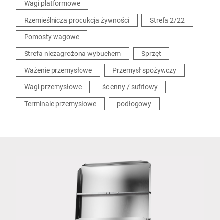
Wagi platformowe
Rzemieślnicza produkcja żywności
Strefa 2/22
Pomosty wagowe
Strefa niezagrożona wybuchem
Sprzęt
Ważenie przemysłowe
Przemysł spożywczy
Wagi przemysłowe
ścienny / sufitowy
Terminale przemysłowe
podłogowy