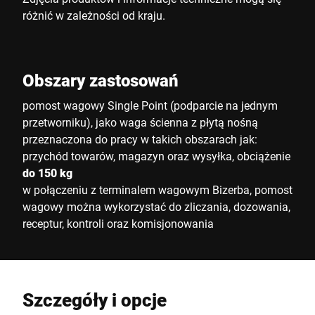
różnić w zależności od kraju.
Obszary zastosowań
pomost wagowy Single Point (podparcie na jednym
przetworniku), jako waga ścienna z płytą nośną
przeznaczona do pracy w takich obszarach jak:
przychód towarów, magazyn oraz wysyłka, obciążenie
do 150 kg
w połączeniu z terminalem wagowym Bizerba, pomost
wagowy można wykorzystać do zliczania, dozowania,
receptur, kontroli oraz komisjonowania
Szczegóły i opcje