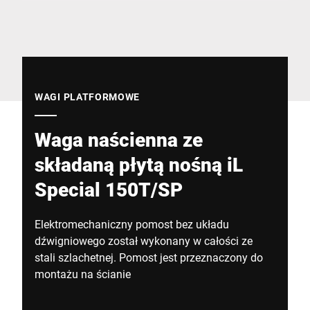
Globalna strona internetowa
WAGI PLATFORMOWE
Waga naścienna ze
składaną płytą nośną iL
Special 150T/SP
Elektromechaniczny pomost bez układu
dźwigniowego został wykonany w całości ze
stali szlachetnej. Pomost jest przeznaczony do
montażu na ścianie