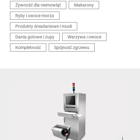
Żywność dla niemowląt
Makarony
Ryby i owoce morza
Produkty śniadaniowe i musli
Dania gotowe i zupy
Warzywa i owoce
Kompletność
Spójność zgrzewu