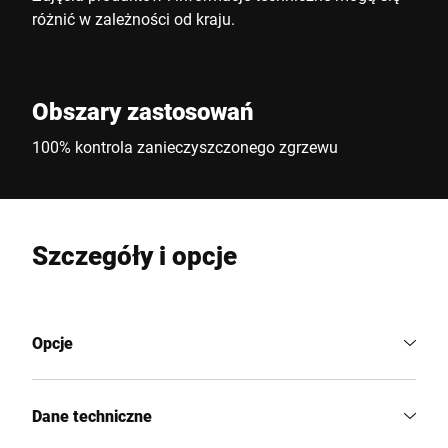
różnić w zależności od kraju.
Obszary zastosowań
100% kontrola zanieczyszczonego zgrzewu
Szczegóły i opcje
Opcje
Dane techniczne