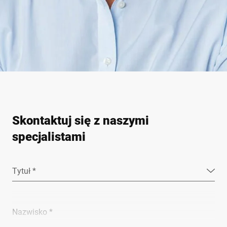
Skontaktuj się z naszymi
specjalistami
Tytuł *
Nazwisko *