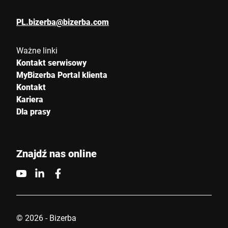
PL.bizerba@bizerba.com
Ważne linki
Kontakt serwisowy
MyBizerba Portal klienta
Kontakt
Kariera
Dla prasy
Znajdź nas online
© 2026 - Bizerba