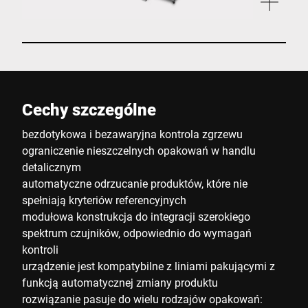
Cechy szczególne
bezdotykowa i bezawaryjna kontrola zgrzewu
ograniczenie nieszczelnych opakowań w handlu
detalicznym
automatyczne odrzucanie produktów, które nie
spełniają kryteriów referencyjnych
modułowa konstrukcja do integracji szerokiego
spektrum czujników, odpowiednio do wymagań
kontroli
urządzenie jest kompatybilne z liniami pakującymi z
funkcją automatycznej zmiany produktu
rozwiązanie pasuje do wielu rodzajów opakowań: