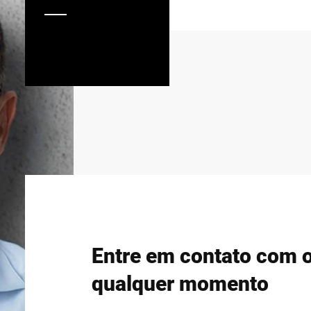
Entre em contato com o
qualquer momento