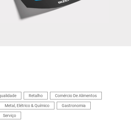
Ucrânia
qualidade
Retalho
Comércio De Alimentos
Metal, Elétrico & Químico
Gastronomia
Serviço