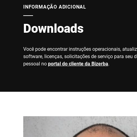
INFORMAÇÃO ADICIONAL
Downloads
Você pode encontrar instruções operacionais, atuali
software, licenças, solicitações de serviço para seu d
pessoal no
portal do cliente da Bizerba
.