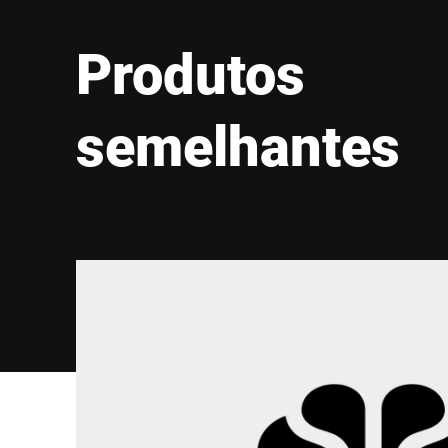
Produtos
semelhantes