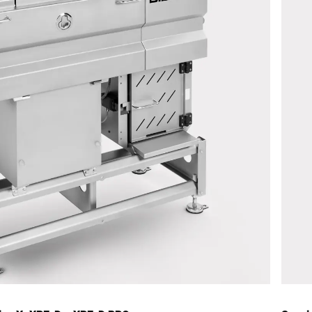
Enviar