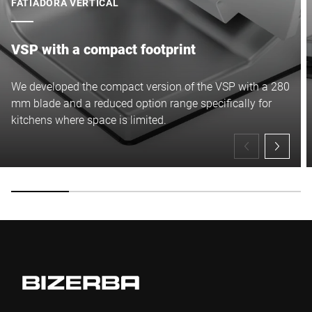
FATIADORA VERTICAL
VSP with a compact footprint
We developed the compact version of the VSP with a 280
mm blade and a reduced option range specifically for
kitchens where space is limited.