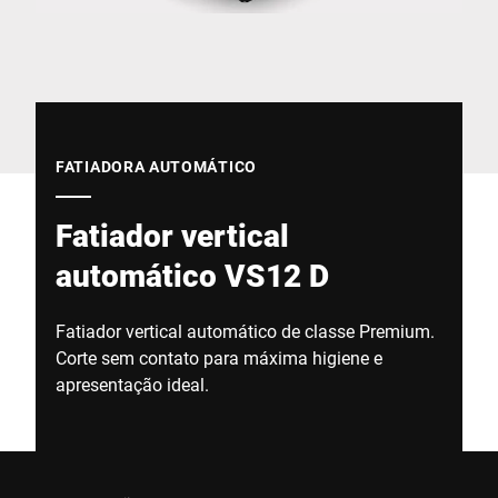
Site global
FATIADORA AUTOMÁTICO
Fatiador vertical
automático VS12 D
Fatiador vertical automático de classe Premium.
Corte sem contato para máxima higiene e
apresentação ideal.