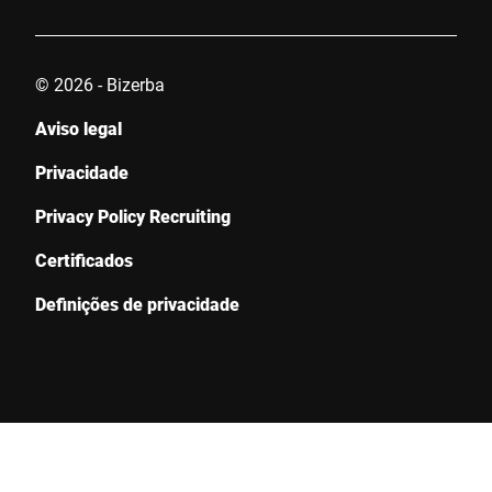
© 2026 - Bizerba
Aviso legal
Privacidade
Privacy Policy Recruiting
Certificados
Definições de privacidade