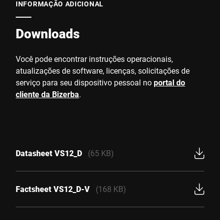
INFORMAÇÃO ADICIONAL
Downloads
Você pode encontrar instruções operacionais,
atualizações de software, licenças, solicitações de
serviço para seu dispositivo pessoal no
portal do
cliente da Bizerba
.
Datasheet VS12_D
(65 KB)
Factsheet VS12_D-V
(168 KB)