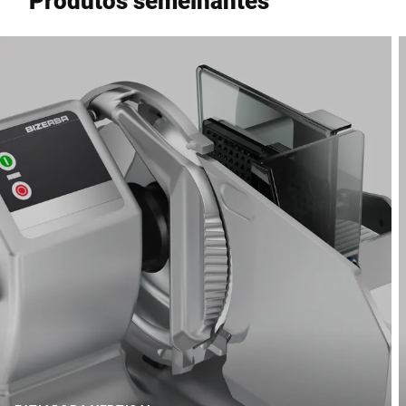
Produtos semelhantes