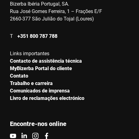
Bizerba Ibéria Portugal, SA.
Rua José Gomes Ferreira, 1 – Frações E/F
2660-377 São Julião do Tojal (Loures)
T
+351 800 787 788
Links importantes
Contacto de assistência técnica
MyBizerba Portal do cliente
Contato
Trabalho e carreira
Comunicados de imprensa
Livro de reclamações electrónico
Encontre-nos online