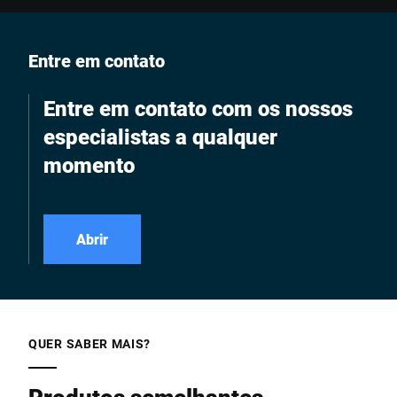
Entre em contato
Entre em contato com os nossos
especialistas a qualquer
momento
Abrir
QUER SABER MAIS?