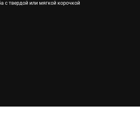
ба с твердой или мягкой корочкой