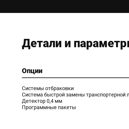
Детали и парамет
Опции
Системы отбраковки
Система быстрой замены транспортерной 
Детектор 0,4 мм
Программные пакеты