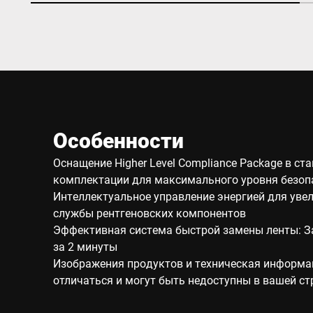
Особенности
Оснащение Higher Level Compliance Package в ст
комплектации для максимального уровня безоп
Интеллектуальное управление энергией для уве
службы рентгеновских компонентов
Эффективная система быстрой замены ленты: З
за 2 минуты
Изображения продуктов и техническая информа
отличаться и могут быть недоступны в вашей ст