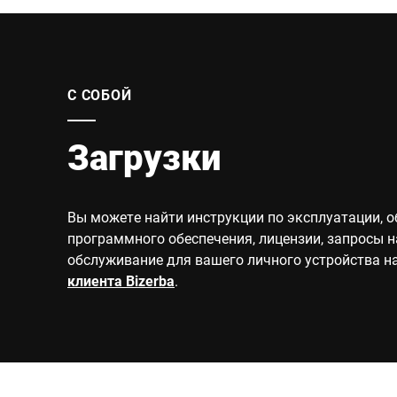
С СОБОЙ
Загрузки
Вы можете найти инструкции по эксплуатации, 
программного обеспечения, лицензии, запросы н
обслуживание для вашего личного устройства н
клиента Bizerba
.