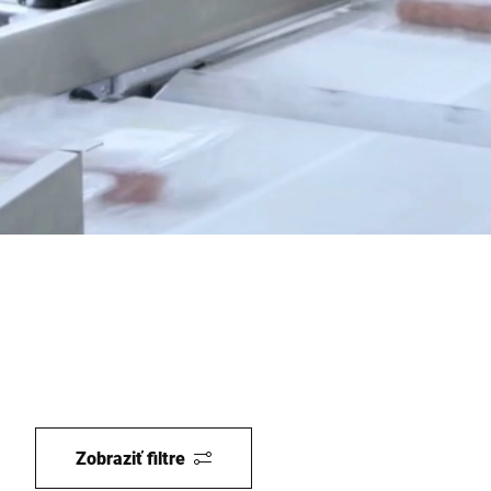
Globálna webová stránka
Zobraziť filtre