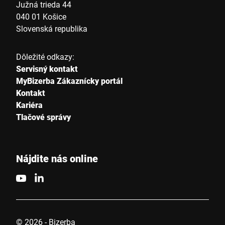
Južná trieda 44
040 01 Košice
Slovenská republika
Dôležité odkazy:
Servisný kontakt
MyBizerba Zákaznícky portál
Kontakt
Kariéra
Tlačové správy
Nájdite nás online
© 2026 - Bizerba