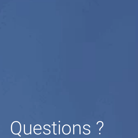
Questions ?