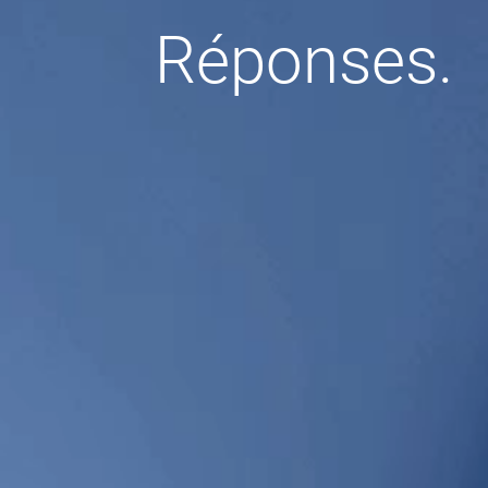
Réponses.