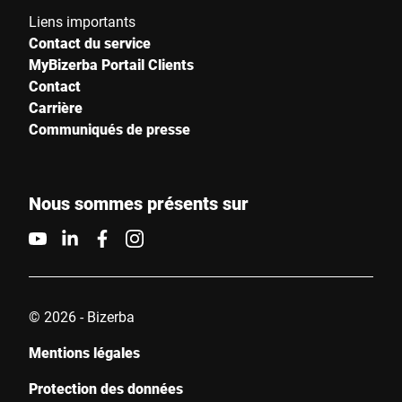
Liens importants
Contact du service
MyBizerba Portail Clients
Contact
Carrière
Communiqués de presse
Nous sommes présents sur
© 2026 - Bizerba
Mentions légales
Protection des données