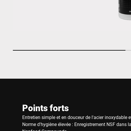
Points forts
Entretien simple et en douceur de l'acier inoxydable 
Norme d'hygiène élevée : Enregistrement NSF dans la