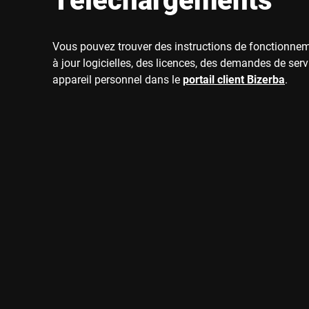
Vous pouvez trouver des instructions de fonctionne
à jour logicielles, des licences, des demandes de serv
appareil personnel dans le
portail client Bizerba
.