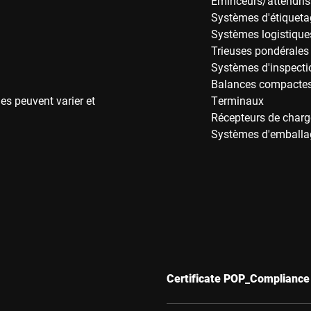
Éminceurs/attendris
Systèmes d'étiqueta
Systèmes logistique
Trieuses pondérales
Systèmes d'inspecti
Balances compactes 
es peuvent varier et
Terminaux
Récepteurs de charg
Systèmes d'emballa
Certificate POP_Compliance