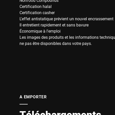
Nonfood Compounds
Certification halal
Certification casher
L'effet antistatique prévient un nouvel encrassement
Il entretient rapidement et sans bavure
Économique à l'emploi
Les images des produits et les informations techniqu
ne pas être disponibles dans votre pays.
A EMPORTER
Téléchargements