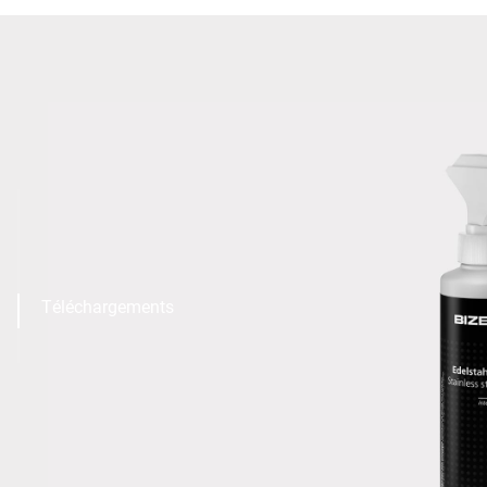
Téléchargements