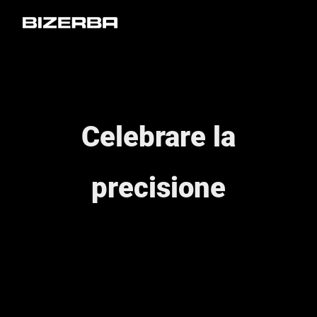
Celebrare la
precisione