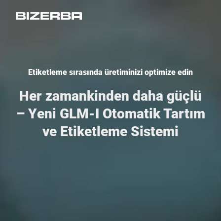
Etiketleme sırasında üretiminizi optimize edin
Her zamankinden daha güçlü
– Yeni GLM-I Otomatik Tartım
ve Etiketleme Sistemi