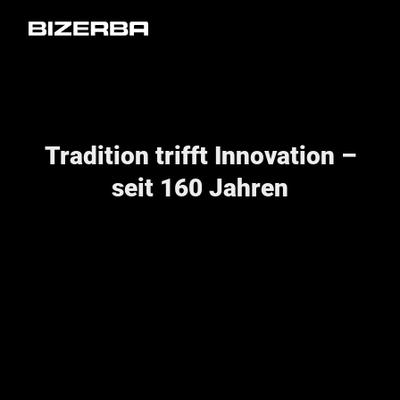
Tradition trifft Innovation –
seit 160 Jahren