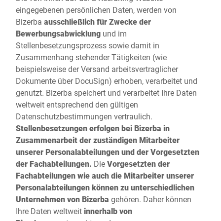
eingegebenen persönlichen Daten, werden von
Bizerba
ausschließlich für Zwecke der
Bewerbungsabwicklung
und im
Stellenbesetzungsprozess sowie damit in
Zusammenhang stehender Tätigkeiten (wie
beispielsweise der Versand arbeitsvertraglicher
Dokumente über DocuSign) erhoben, verarbeitet und
genutzt. Bizerba speichert und verarbeitet Ihre Daten
weltweit entsprechend den gültigen
Datenschutzbestimmungen vertraulich.
Stellenbesetzungen erfolgen bei Bizerba in
Zusammenarbeit der zuständigen Mitarbeiter
unserer Personalabteilungen und der Vorgesetzten
der Fachabteilungen.
Die
Vorgesetzten der
Fachabteilungen wie auch die Mitarbeiter unserer
Personalabteilungen können zu unterschiedlichen
Unternehmen von Bizerba
gehören. Daher können
Ihre Daten weltweit
innerhalb von