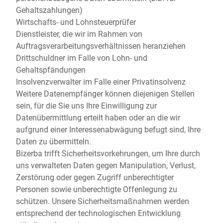
Gehaltszahlungen)
Wirtschafts- und Lohnsteuerprüfer
Dienstleister, die wir im Rahmen von
Auftragsverarbeitungsverhältnissen heranziehen
Drittschuldner im Falle von Lohn- und
Gehaltspfändungen
Insolvenzverwalter im Falle einer Privatinsolvenz
Weitere Datenempfänger können diejenigen Stellen
sein, für die Sie uns Ihre Einwilligung zur
Datenübermittlung erteilt haben oder an die wir
aufgrund einer Interessenabwägung befugt sind, Ihre
Daten zu übermitteln.
Bizerba trifft Sicherheitsvorkehrungen, um Ihre durch
uns verwalteten Daten gegen Manipulation, Verlust,
Zerstörung oder gegen Zugriff unberechtigter
Personen sowie unberechtigte Offenlegung zu
schützen. Unsere Sicherheitsmaßnahmen werden
entsprechend der technologischen Entwicklung