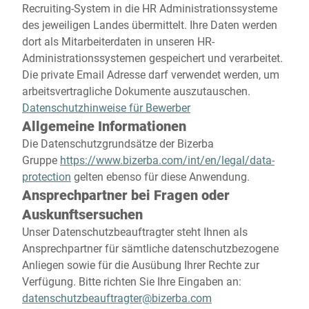
Recruiting-System in die HR Administrationssysteme
des jeweiligen Landes übermittelt. Ihre Daten werden
dort als Mitarbeiterdaten in unseren HR-
Administrationssystemen gespeichert und verarbeitet.
Die private Email Adresse darf verwendet werden, um
arbeitsvertragliche Dokumente auszutauschen.
Datenschutzhinweise für Bewerber
Allgemeine Informationen
Die Datenschutzgrundsätze der Bizerba
Gruppe
https://www.bizerba.com/int/en/legal/data-
protection
gelten ebenso für diese Anwendung.
Ansprechpartner bei Fragen oder
Auskunftsersuchen
Unser Datenschutzbeauftragter steht Ihnen als
Ansprechpartner für sämtliche datenschutzbezogene
Anliegen sowie für die Ausübung Ihrer Rechte zur
Verfügung. Bitte richten Sie Ihre Eingaben an:
datenschutzbeauftragter@bizerba.com