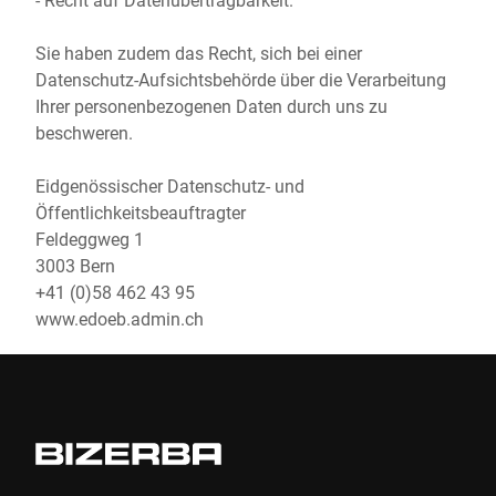
Sie haben zudem das Recht, sich bei einer
Datenschutz-Aufsichtsbehörde über die Verarbeitung
Ihrer personenbezogenen Daten durch uns zu
beschweren.
Eidgenössischer Datenschutz- und
Öffentlichkeitsbeauftragter
Feldeggweg 1
3003 Bern
+41 (0)58 462 43 95
www.edoeb.admin.ch