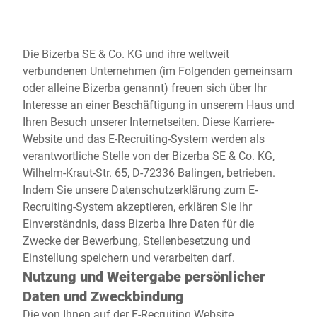
Globale Website
Die Bizerba SE & Co. KG und ihre weltweit
verbundenen Unternehmen (im Folgenden gemeinsam
oder alleine Bizerba genannt) freuen sich über Ihr
Interesse an einer Beschäftigung in unserem Haus und
Ihren Besuch unserer Internetseiten. Diese Karriere-
Website und das E-Recruiting-System werden als
verantwortliche Stelle von der Bizerba SE & Co. KG,
Wilhelm-Kraut-Str. 65, D-72336 Balingen, betrieben.
Indem Sie unsere Datenschutzerklärung zum E-
Recruiting-System akzeptieren, erklären Sie Ihr
Einverständnis, dass Bizerba Ihre Daten für die
Zwecke der Bewerbung, Stellenbesetzung und
Einstellung speichern und verarbeiten darf.
Nutzung und Weitergabe persönlicher
Daten und Zweckbindung
Die von Ihnen auf der E-Recruiting Website