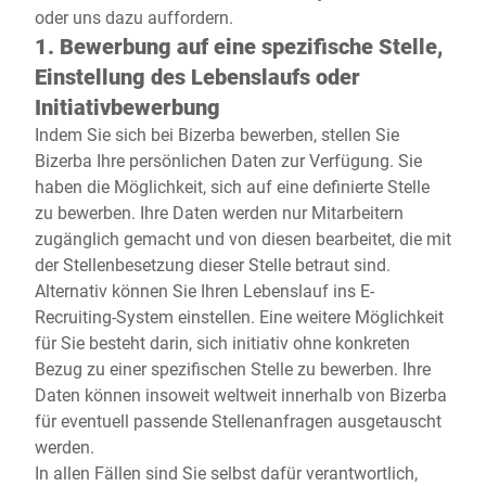
oder uns dazu auffordern.
1. Bewerbung auf eine spezifische Stelle,
Einstellung des Lebenslaufs oder
Initiativbewerbung
Indem Sie sich bei Bizerba bewerben, stellen Sie
Bizerba Ihre persönlichen Daten zur Verfügung. Sie
haben die Möglichkeit, sich auf eine definierte Stelle
zu bewerben. Ihre Daten werden nur Mitarbeitern
zugänglich gemacht und von diesen bearbeitet, die mit
der Stellenbesetzung dieser Stelle betraut sind.
Alternativ können Sie Ihren Lebenslauf ins E-
Recruiting-System einstellen. Eine weitere Möglichkeit
für Sie besteht darin, sich initiativ ohne konkreten
Bezug zu einer spezifischen Stelle zu bewerben. Ihre
Daten können insoweit weltweit innerhalb von Bizerba
für eventuell passende Stellenanfragen ausgetauscht
werden.
In allen Fällen sind Sie selbst dafür verantwortlich,