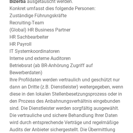
Bizerba
ausgetauscht werden.
Konkret umfasst dies folgende Personen:
Zuständige Führungskräfte
Recruiting-Team
(Global) HR Business Partner
HR Sachbearbeiter
HR Payroll
IT Systemkoordinatoren
Interne und externe Auditoren
Betriebsrat (ab BR-Anhörung Zugriff auf
Bewerberdaten)
Ihre Profildaten werden vertraulich und geschützt nur
dann an Dritte (z.B. Dienstleister) weitergegeben, wenn
diese in den lokalen Stellenbesetzungsprozess oder in
den Prozess des Anbahnungsverhältnis eingebunden
sind. Die Dienstleister werden sorgfältig ausgewählt.
Die vertrauliche und sichere Behandlung Ihrer Daten
wird durch entsprechende Verträge und regelmäßige
Audits der Anbieter sichergestellt. Die Übermittlung