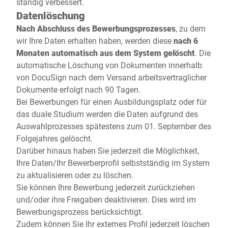
ständig verbessert.
Datenlöschung
Nach Abschluss des Bewerbungsprozesses
, zu dem
wir Ihre Daten erhalten haben, werden diese
nach 6
Monaten automatisch aus dem System gelöscht
. Die
automatische Löschung von Dokumenten innerhalb
von DocuSign nach dem Versand arbeitsvertraglicher
Dokumente erfolgt nach 90 Tagen.
Bei Bewerbungen für einen Ausbildungsplatz oder für
das duale Studium werden die Daten aufgrund des
Auswahlprozesses spätestens zum 01. September des
Folgejahres gelöscht.
Darüber hinaus haben Sie jederzeit die Möglichkeit,
Ihre Daten/Ihr Bewerberprofil selbstständig im System
zu aktualisieren oder zu löschen.
Sie können Ihre Bewerbung jederzeit zurückziehen
und/oder ihre Freigaben deaktivieren. Dies wird im
Bewerbungsprozess berücksichtigt.
Zudem können Sie Ihr externes Profil jederzeit löschen