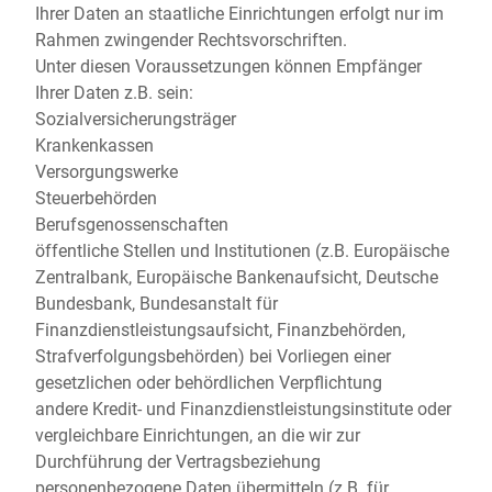
Ihrer Daten an staatliche Einrichtungen erfolgt nur im
Rahmen zwingender Rechtsvorschriften.
Unter diesen Voraussetzungen können Empfänger
Ihrer Daten z.B. sein:
Sozialversicherungsträger
Krankenkassen
Versorgungswerke
Steuerbehörden
Berufsgenossenschaften
öffentliche Stellen und Institutionen (z.B. Europäische
Zentralbank, Europäische Bankenaufsicht, Deutsche
Bundesbank, Bundesanstalt für
Finanzdienstleistungsaufsicht, Finanzbehörden,
Strafverfolgungsbehörden) bei Vorliegen einer
gesetzlichen oder behördlichen Verpflichtung
andere Kredit- und Finanzdienstleistungsinstitute oder
vergleichbare Einrichtungen, an die wir zur
Durchführung der Vertragsbeziehung
personenbezogene Daten übermitteln (z.B. für