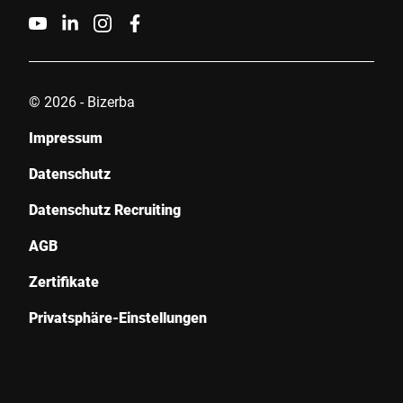
© 2026 - Bizerba
Impressum
Datenschutz
Datenschutz Recruiting
AGB
Zertifikate
Privatsphäre-Einstellungen