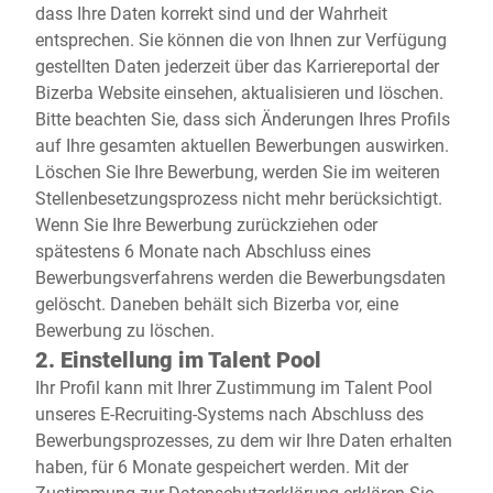
dass Ihre Daten korrekt sind und der Wahrheit
entsprechen. Sie können die von Ihnen zur Verfügung
gestellten Daten jederzeit über das Karriereportal der
Bizerba Website einsehen, aktualisieren und löschen.
Bitte beachten Sie, dass sich Änderungen Ihres Profils
auf Ihre gesamten aktuellen Bewerbungen auswirken.
Löschen Sie Ihre Bewerbung, werden Sie im weiteren
Stellenbesetzungsprozess nicht mehr berücksichtigt.
Wenn Sie Ihre Bewerbung zurückziehen oder
spätestens 6 Monate nach Abschluss eines
Bewerbungsverfahrens werden die Bewerbungsdaten
gelöscht. Daneben behält sich Bizerba vor, eine
Bewerbung zu löschen.
2. Einstellung im Talent Pool
Ihr Profil kann mit Ihrer Zustimmung im Talent Pool
unseres E-Recruiting-Systems nach Abschluss des
Bewerbungsprozesses, zu dem wir Ihre Daten erhalten
haben, für 6 Monate gespeichert werden. Mit der
Zustimmung zur Datenschutzerklärung erklären Sie