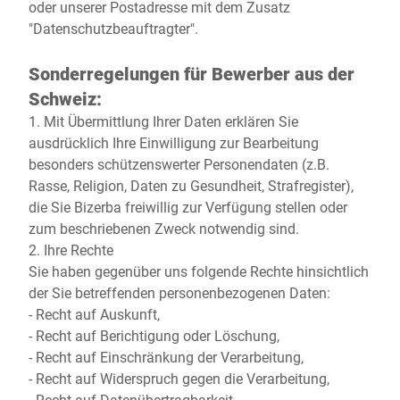
oder unserer Postadresse mit dem Zusatz
"Datenschutzbeauftragter".
Sonderregelungen für Bewerber aus der
Schweiz:
1. Mit Übermittlung Ihrer Daten erklären Sie
ausdrücklich Ihre Einwilligung zur Bearbeitung
besonders schützenswerter Personendaten (z.B.
Rasse, Religion, Daten zu Gesundheit, Strafregister),
die Sie Bizerba freiwillig zur Verfügung stellen oder
zum beschriebenen Zweck notwendig sind.
2. Ihre Rechte
Sie haben gegenüber uns folgende Rechte hinsichtlich
der Sie betreffenden personenbezogenen Daten:
- Recht auf Auskunft,
- Recht auf Berichtigung oder Löschung,
- Recht auf Einschränkung der Verarbeitung,
- Recht auf Widerspruch gegen die Verarbeitung,
- Recht auf Datenübertragbarkeit.