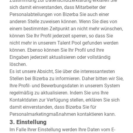
sich damit einverstanden, dass Mitarbeiter der
Personalabteilungen von Bizerba Sie auch einer
anderen Stelle zuweisen können. Wenn Sie dies von
einem bestimmten Zeitpunkt an nicht mehr wünschen,
können Sie Ihr Profil jederzeit sperren, so dass Sie
nicht mehr in unserem Talent Pool gefunden werden
können. Ebenso können Sie Ihr Profil und Ihre
Eingaben jederzeit aktualisieren oder vollständig
löschen.
Es ist unsere Absicht, Sie über die interessantesten
Stellen bei Bizerba zu informieren. Daher bitten wir Sie,
Ihre Profil- und Bewerbungsdaten in unserem System
regelmäßig zu aktualisieren. Indem Sie uns Ihre
Kontaktdaten zur Verfügung stellen, erklären Sie sich
damit einverstanden, dass Bizerba Sie für
Personalmarketingmaßnahmen kontaktieren kann.
3. Einstellung
Im Falle Ihrer Einstellung werden Ihre Daten vom E-