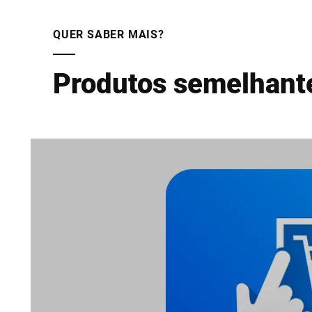
QUER SABER MAIS?
Produtos semelhant