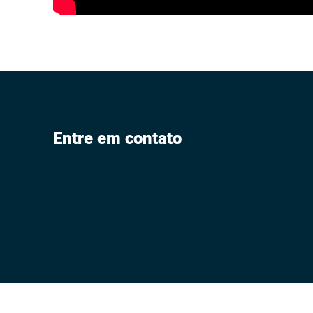
Entre em contato