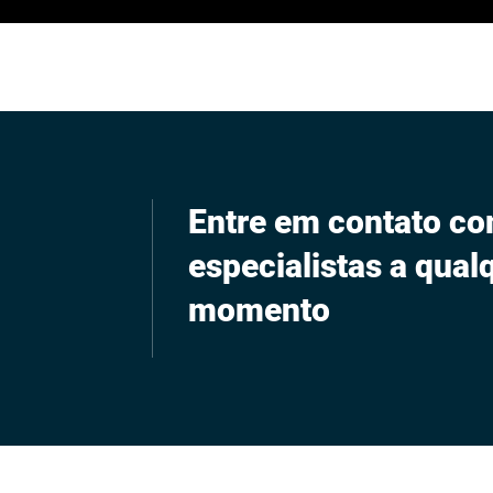
Entre em contato c
especialistas a qual
momento