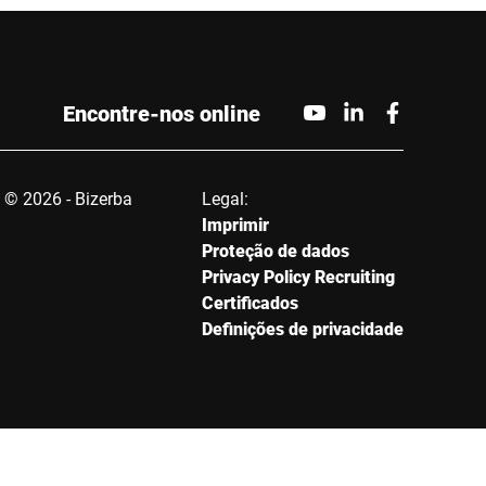
Encontre-nos online
© 2026 - Bizerba
Legal:
Imprimir
Proteção de dados
Privacy Policy Recruiting
Certificados
Definições de privacidade