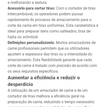
e melhorando a textura.
Acessório para cortar tiras:
Com o cortador de tiras
intercambiável, os operadores podem passar
rapidamente do processo de amaciamento para o
corte da carne em tiras uniformes. Esta caraterística é
ideal para preparar itens como salteados, tiras de
fajita ou schnitzel.
Definições personalizáveis:
Muitos amaciadores de
carne profissionais permitem que os utilizadores
ajustem a espessura das tiras ou a intensidade do
amaciamento. Esta flexibilidade garante que cada
corte de carne é tratado com precisão de acordo com
os seus requisitos específicos.
Aumentar a eficiência e reduzir o
desperdício
A utilização de um amaciador de carne e de um
cortador de tiras melhora a eficiência geral na
preparação de carne, reduzindo o tempo necessário