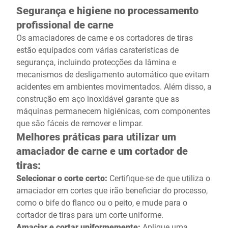
Segurança e higiene no processamento
profissional de carne
Os amaciadores de carne e os cortadores de tiras
estão equipados com várias caraterísticas de
segurança, incluindo protecções da lâmina e
mecanismos de desligamento automático que evitam
acidentes em ambientes movimentados. Além disso, a
construção em aço inoxidável garante que as
máquinas permanecem higiénicas, com componentes
que são fáceis de remover e limpar.
Melhores práticas para utilizar um
amaciador de carne e um cortador de
tiras:
Selecionar o corte certo:
Certifique-se de que utiliza o
amaciador em cortes que irão beneficiar do processo,
como o bife do flanco ou o peito, e mude para o
cortador de tiras para um corte uniforme.
Amaciar e cortar uniformemente:
Aplique uma