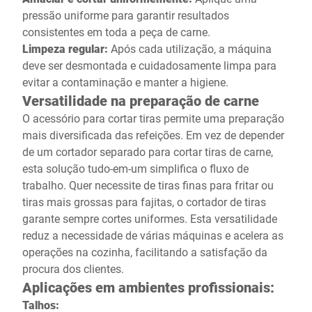
pressão uniforme para garantir resultados
consistentes em toda a peça de carne.
Limpeza regular:
Após cada utilização, a máquina
deve ser desmontada e cuidadosamente limpa para
evitar a contaminação e manter a higiene.
Versatilidade na preparação de carne
O acessório para cortar tiras permite uma preparação
mais diversificada das refeições. Em vez de depender
de um cortador separado para cortar tiras de carne,
esta solução tudo-em-um simplifica o fluxo de
trabalho. Quer necessite de tiras finas para fritar ou
tiras mais grossas para fajitas, o cortador de tiras
garante sempre cortes uniformes. Esta versatilidade
reduz a necessidade de várias máquinas e acelera as
operações na cozinha, facilitando a satisfação da
procura dos clientes.
Aplicações em ambientes profissionais:
Talhos: