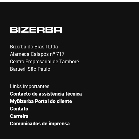
Bizerba do Brasil Ltda
Alameda Caiapós nº 717
Centro Empresarial de Tamboré
Barueri, São Paulo
Links importantes
Contacto de assistência técnica
MyBizerba Portal do cliente
Contato
Carreira
Comunicados de imprensa