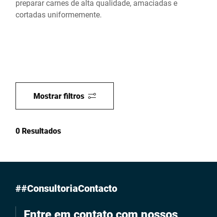
preparar carnes de alta qualidade, amaciadas e
cortadas uniformemente.
Mostrar filtros
0 Resultados
##ConsultoriaContacto
Entre em contato com nossos