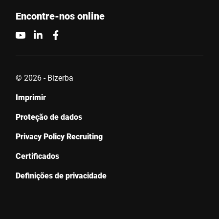
Encontre-nos online
© 2026 - Bizerba
Imprimir
Proteção de dados
Privacy Policy Recruiting
Certificados
Definições de privacidade