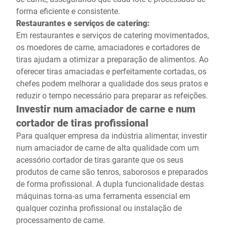
forma eficiente e consistente.
Restaurantes e serviços de catering:
Em restaurantes e serviços de catering movimentados,
os moedores de carne, amaciadores e cortadores de
tiras ajudam a otimizar a preparação de alimentos. Ao
oferecer tiras amaciadas e perfeitamente cortadas, os
chefes podem melhorar a qualidade dos seus pratos e
reduzir o tempo necessário para preparar as refeições.
Investir num amaciador de carne e num
cortador de tiras profissional
Para qualquer empresa da indústria alimentar, investir
num amaciador de carne de alta qualidade com um
acessório cortador de tiras garante que os seus
produtos de carne são tenros, saborosos e preparados
de forma profissional. A dupla funcionalidade destas
máquinas torna-as uma ferramenta essencial em
qualquer cozinha profissional ou instalação de
processamento de carne.