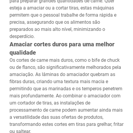
para preparar grandes quantidades de carne. Quer
esteja a amaciar ou a cortar tiras, estas máquinas
permitem que o pessoal trabalhe de forma rápida e
precisa, assegurando que os alimentos são
preparados ao mais alto nível, minimizando o
desperdício.
Amaciar cortes duros para uma melhor
qualidade
Os cortes de carne mais duros, como o bife de chuck
ou de flanco, são significativamente melhorados pela
amaciação. As lâminas do amaciador quebram as
fibras duras, criando uma textura mais macia e
permitindo que as marinadas e os temperos penetrem
mais profundamente. Ao combinar o amaciador com
um cortador de tiras, as instalações de
processamento de carne podem aumentar ainda mais
a versatilidade das suas ofertas de produtos,
transformando estes cortes em tiras para grelhar, fritar
ou saltear.