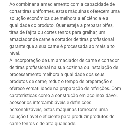
Ao combinar a amaciamento com a capacidade de
cortar tiras uniformes, estas máquinas oferecem uma
solução económica que melhora a eficiência e a
qualidade do produto. Quer esteja a preparar bifes,
tiras de fajita ou cortes tenros para grelhar, um
amaciador de carne e cortador de tiras profissional
garante que a sua carne é processada ao mais alto
nível.
A incorporação de um amaciador de carne e cortador
de tiras profissional na sua cozinha ou instalação de
processamento melhora a qualidade dos seus
produtos de carne, reduz o tempo de preparação e
oferece versatilidade na preparação de refeições. Com
caraterísticas como a construção em aço inoxidável,
acessórios intercambiáveis e definições
personalizáveis, estas máquinas fornecem uma
solução fiável e eficiente para produzir produtos de
carne tenros e de alta qualidade.