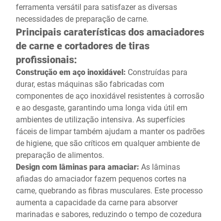
ferramenta versátil para satisfazer as diversas
necessidades de preparação de carne.
Principais caraterísticas dos amaciadores
de carne e cortadores de tiras
profissionais:
Construção em aço inoxidável:
Construídas para
durar, estas máquinas são fabricadas com
componentes de aço inoxidável resistentes à corrosão
e ao desgaste, garantindo uma longa vida útil em
ambientes de utilização intensiva. As superfícies
fáceis de limpar também ajudam a manter os padrões
de higiene, que são críticos em qualquer ambiente de
preparação de alimentos.
Design com lâminas para amaciar:
As lâminas
afiadas do amaciador fazem pequenos cortes na
carne, quebrando as fibras musculares. Este processo
aumenta a capacidade da carne para absorver
marinadas e sabores, reduzindo o tempo de cozedura