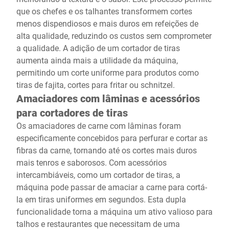
que os chefes e os talhantes transformem cortes
menos dispendiosos e mais duros em refeições de
alta qualidade, reduzindo os custos sem comprometer
a qualidade. A adição de um cortador de tiras
aumenta ainda mais a utilidade da máquina,
permitindo um corte uniforme para produtos como
tiras de fajita, cortes para fritar ou schnitzel.
Amaciadores com lâminas e acessórios
para cortadores de tiras
Os amaciadores de carne com lâminas foram
especificamente concebidos para perfurar e cortar as
fibras da carne, tornando até os cortes mais duros
mais tenros e saborosos. Com acessórios
intercambiáveis, como um cortador de tiras, a
máquina pode passar de amaciar a carne para cortá-
la em tiras uniformes em segundos. Esta dupla
funcionalidade torna a máquina um ativo valioso para
talhos e restaurantes que necessitam de uma