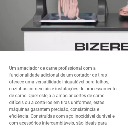
Site global
Um amaciador de carne profissional com a
funcionalidade adicional de um cortador de tiras
oferece uma versatilidade inigualável para talhos,
cozinhas comerciais e instalações de processamento
de carne. Quer esteja a amaciar cortes de carne
difíceis ou a cortá-los em tiras uniformes, estas
máquinas garantem precisão, consistência e
eficiência. Construídas com aço inoxidável durável e
com acessórios intercambiáveis, são ideais para