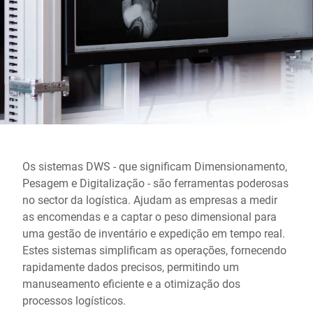
Site global
Os sistemas DWS - que significam Dimensionamento,
Pesagem e Digitalização - são ferramentas poderosas
no sector da logística. Ajudam as empresas a medir
as encomendas e a captar o peso dimensional para
uma gestão de inventário e expedição em tempo real.
Estes sistemas simplificam as operações, fornecendo
rapidamente dados precisos, permitindo um
manuseamento eficiente e a otimização dos
processos logísticos.