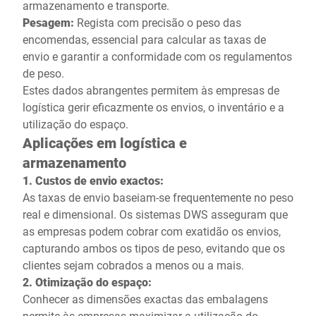
armazenamento e transporte.
Pesagem:
Regista com precisão o peso das
encomendas, essencial para calcular as taxas de
envio e garantir a conformidade com os regulamentos
de peso.
Estes dados abrangentes permitem às empresas de
logística gerir eficazmente os envios, o inventário e a
utilização do espaço.
Aplicações em logística e
armazenamento
1. Custos de envio exactos:
As taxas de envio baseiam-se frequentemente no peso
real e dimensional. Os sistemas DWS asseguram que
as empresas podem cobrar com exatidão os envios,
capturando ambos os tipos de peso, evitando que os
clientes sejam cobrados a menos ou a mais.
2. Otimização do espaço:
Conhecer as dimensões exactas das embalagens
permite às empresas maximizar a utilização do