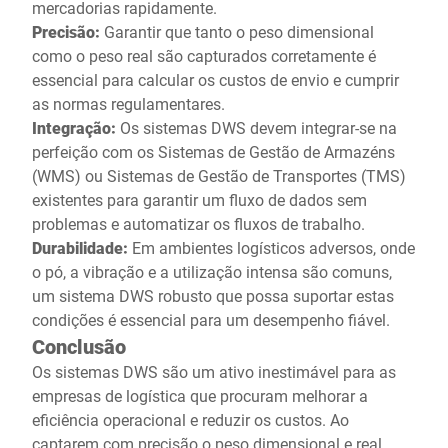
mercadorias rapidamente.
Precisão:
Garantir que tanto o peso dimensional
como o peso real são capturados corretamente é
essencial para calcular os custos de envio e cumprir
as normas regulamentares.
Integração:
Os sistemas DWS devem integrar-se na
perfeição com os Sistemas de Gestão de Armazéns
(WMS) ou Sistemas de Gestão de Transportes (TMS)
existentes para garantir um fluxo de dados sem
problemas e automatizar os fluxos de trabalho.
Durabilidade:
Em ambientes logísticos adversos, onde
o pó, a vibração e a utilização intensa são comuns,
um sistema DWS robusto que possa suportar estas
condições é essencial para um desempenho fiável.
Conclusão
Os sistemas DWS são um ativo inestimável para as
empresas de logística que procuram melhorar a
eficiência operacional e reduzir os custos. Ao
captarem com precisão o peso dimensional e real,