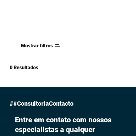
Mostrar filtros
0 Resultados
##ConsultoriaContacto
Entre em contato com nossos
especialistas a qualquer