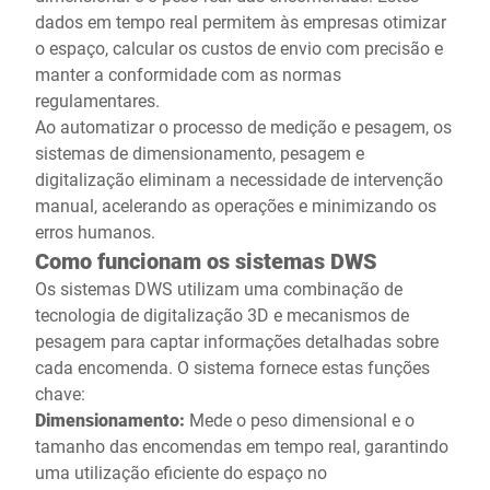
dados em tempo real permitem às empresas otimizar
o espaço, calcular os custos de envio com precisão e
manter a conformidade com as normas
regulamentares.
Ao automatizar o processo de medição e pesagem, os
sistemas de dimensionamento, pesagem e
digitalização eliminam a necessidade de intervenção
manual, acelerando as operações e minimizando os
erros humanos.
Como funcionam os sistemas DWS
Os sistemas DWS utilizam uma combinação de
tecnologia de digitalização 3D e mecanismos de
pesagem para captar informações detalhadas sobre
cada encomenda. O sistema fornece estas funções
chave:
Dimensionamento:
Mede o peso dimensional e o
tamanho das encomendas em tempo real, garantindo
uma utilização eficiente do espaço no