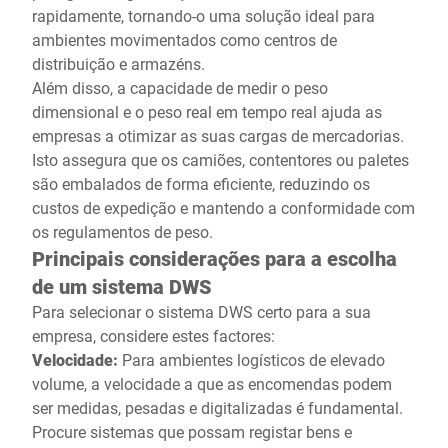
rapidamente, tornando-o uma solução ideal para
ambientes movimentados como centros de
distribuição e armazéns.
Além disso, a capacidade de medir o peso
dimensional e o peso real em tempo real ajuda as
empresas a otimizar as suas cargas de mercadorias.
Isto assegura que os camiões, contentores ou paletes
são embalados de forma eficiente, reduzindo os
custos de expedição e mantendo a conformidade com
os regulamentos de peso.
Principais considerações para a escolha
de um sistema DWS
Para selecionar o sistema DWS certo para a sua
empresa, considere estes factores:
Velocidade:
Para ambientes logísticos de elevado
volume, a velocidade a que as encomendas podem
ser medidas, pesadas e digitalizadas é fundamental.
Procure sistemas que possam registar bens e