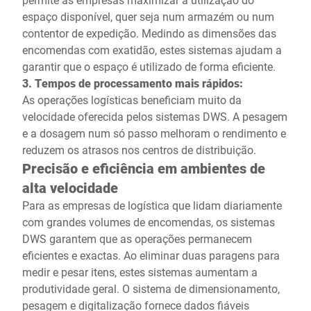
espaço disponível, quer seja num armazém ou num
contentor de expedição. Medindo as dimensões das
encomendas com exatidão, estes sistemas ajudam a
garantir que o espaço é utilizado de forma eficiente.
3. Tempos de processamento mais rápidos:
As operações logísticas beneficiam muito da
velocidade oferecida pelos sistemas DWS. A pesagem
e a dosagem num só passo melhoram o rendimento e
reduzem os atrasos nos centros de distribuição.
Precisão e eficiência em ambientes de
alta velocidade
Para as empresas de logística que lidam diariamente
com grandes volumes de encomendas, os sistemas
DWS garantem que as operações permanecem
eficientes e exactas. Ao eliminar duas paragens para
medir e pesar itens, estes sistemas aumentam a
produtividade geral. O sistema de dimensionamento,
pesagem e digitalização fornece dados fiáveis