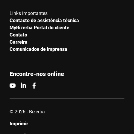
Links importantes
Contacto de assistência técnica
MyBizerba Portal do cliente
Contato
Carreira
Comunicados de imprensa
Encontre-nos online
© 2026 - Bizerba
Imprimir