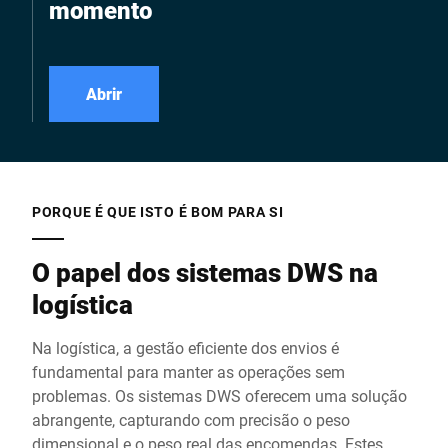
momento
Abrir
PORQUE É QUE ISTO É BOM PARA SI
O papel dos sistemas DWS na
logística
Na logística, a gestão eficiente dos envios é
fundamental para manter as operações sem
problemas. Os sistemas DWS oferecem uma solução
abrangente, capturando com precisão o peso
dimensional e o peso real das encomendas. Estes