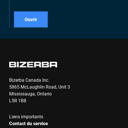
Ouvrir
Bizerba Canada Inc.
5865 McLaughlin Road, Unit 3
Mississauga, Ontario
L5R 1B8
Liens importants
Contact du service