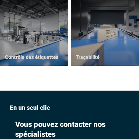
Contrôle des étiquettes
Traçabilité
En un seul clic
Vous pouvez contacter nos
spécialistes