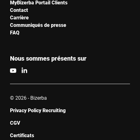
MyBizerba Portail Clients
Contact
Carrière
Communiqués de presse
FAQ
Nous sommes présents sur
© 2026 - Bizerba
Privacy Policy Recruiting
CGV
Certificats