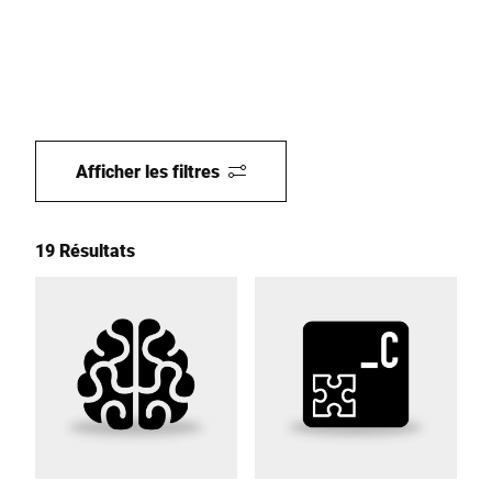
Afficher les filtres
19 Résultats