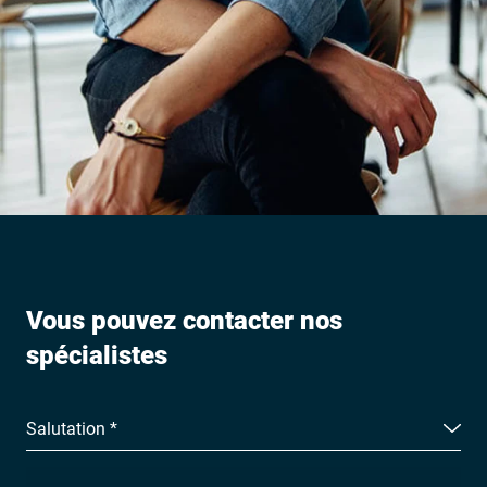
Vous pouvez contacter nos
spécialistes
Salutation *