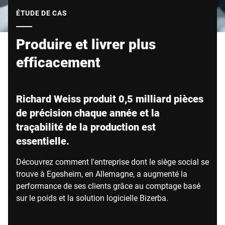
Site Web mondial
ÉTUDE DE CAS
Produire et livrer plus
efficacement
Richard Weiss produit 0,5 milliard pièces
de précision chaque année et la
traçabilité de la production est
essentielle.
Découvrez comment l'entreprise dont le siège social se
trouve à Egesheim, en Allemagne, a augmenté la
performance de ses clients grâce au comptage basé
sur le poids et la solution logicielle Bizerba.