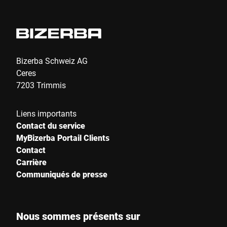
Bizerba Schweiz AG
Ceres
7203 Trimmis
Liens importants
Contact du service
MyBizerba Portail Clients
Contact
Carrière
Communiqués de presse
Nous sommes présents sur