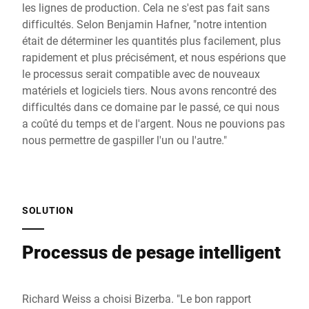
les lignes de production. Cela ne s'est pas fait sans
difficultés. Selon Benjamin Hafner, "notre intention
était de déterminer les quantités plus facilement, plus
rapidement et plus précisément, et nous espérions que
le processus serait compatible avec de nouveaux
matériels et logiciels tiers. Nous avons rencontré des
difficultés dans ce domaine par le passé, ce qui nous
a coûté du temps et de l'argent. Nous ne pouvions pas
nous permettre de gaspiller l'un ou l'autre."
SOLUTION
Processus de pesage intelligent
Richard Weiss a choisi Bizerba. "Le bon rapport