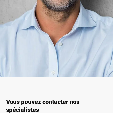
Vous pouvez contacter nos
spécialistes