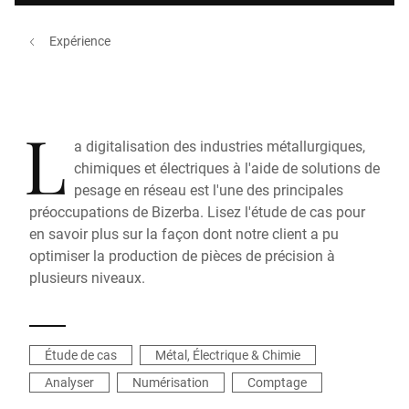
Expérience
L
a digitalisation des industries métallurgiques,
chimiques et électriques à l'aide de solutions de
pesage en réseau est l'une des principales
préoccupations de Bizerba. Lisez l'étude de cas pour
en savoir plus sur la façon dont notre client a pu
optimiser la production de pièces de précision à
plusieurs niveaux.
Étude de cas
Métal, Électrique & Chimie
Analyser
Numérisation
Comptage