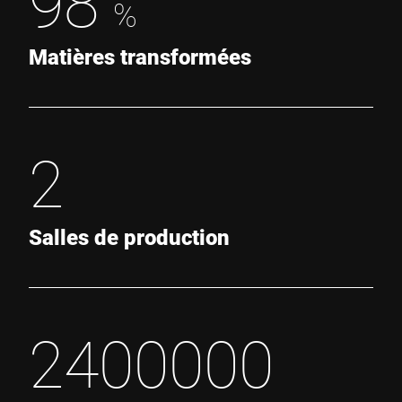
98
%
Matières transformées
2
Salles de production
2400000