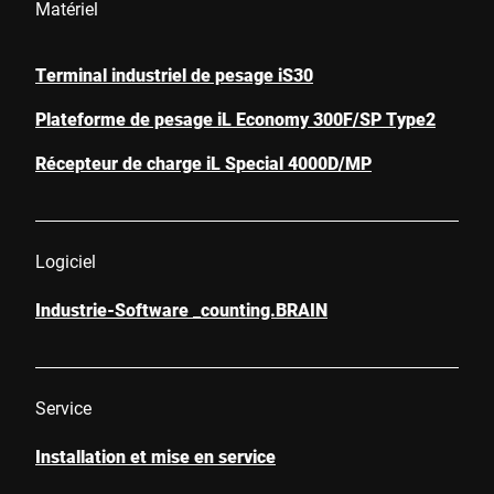
Matériel
Terminal industriel de pesage iS30
Plateforme de pesage iL Economy 300F/SP Type2
Récepteur de charge iL Special 4000D/MP
Logiciel
Industrie-Software _counting.BRAIN
Service
Installation et mise en service