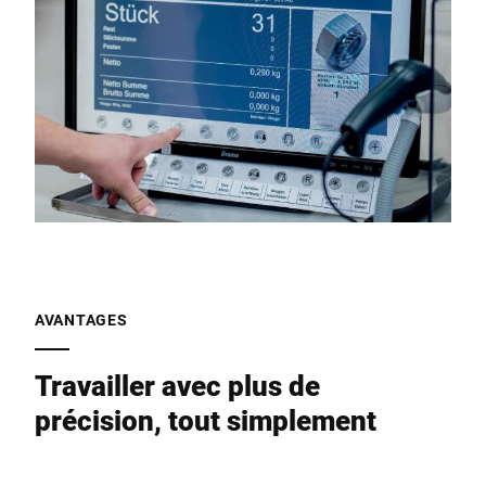
AVANTAGES
Travailler avec plus de
précision, tout simplement