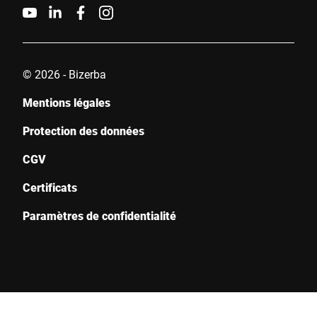
© 2026 - Bizerba
Mentions légales
Protection des données
CGV
Certificats
Paramètres de confidentialité