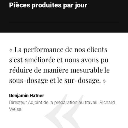
Pièces produites par jour
«
La performance de nos clients
s'est améliorée et nous avons pu
réduire de manière mesurable le
sous-dosage et le sur-dosage.
»
Benjamin Hafner
Directeur Adjoint de la préparation au travail, Richard
Weiss