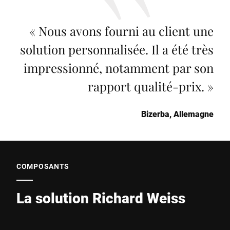
«
Nous avons fourni au client une
solution personnalisée. Il a été très
impressionné, notamment par son
rapport qualité-prix.
»
Bizerba, Allemagne
COMPOSANTS
La solution Richard Weiss