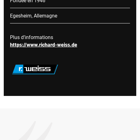
Fondée en 1946
Egesheim, Allemagne
Plus d’informations
https://www.richard-weiss.de