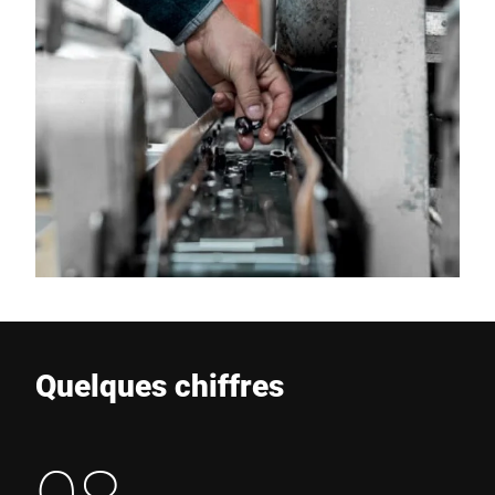
Quelques chiffres