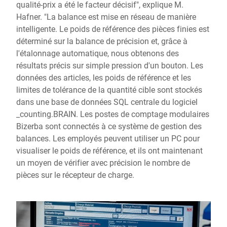
qualité-prix a été le facteur décisif", explique M.
Hafner. "La balance est mise en réseau de manière
intelligente. Le poids de référence des pièces finies est
déterminé sur la balance de précision et, grâce à
l'étalonnage automatique, nous obtenons des
résultats précis sur simple pression d'un bouton. Les
données des articles, les poids de référence et les
limites de tolérance de la quantité cible sont stockés
dans une base de données SQL centrale du logiciel
_counting.BRAIN. Les postes de comptage modulaires
Bizerba sont connectés à ce système de gestion des
balances. Les employés peuvent utiliser un PC pour
visualiser le poids de référence, et ils ont maintenant
un moyen de vérifier avec précision le nombre de
pièces sur le récepteur de charge.