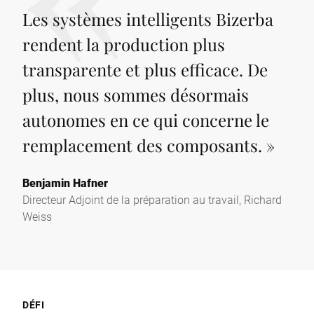
Les systèmes intelligents Bizerba
rendent la production plus
transparente et plus efficace. De
plus, nous sommes désormais
autonomes en ce qui concerne le
remplacement des composants.
»
Benjamin Hafner
Directeur Adjoint de la préparation au travail, Richard
Weiss
DÉFI