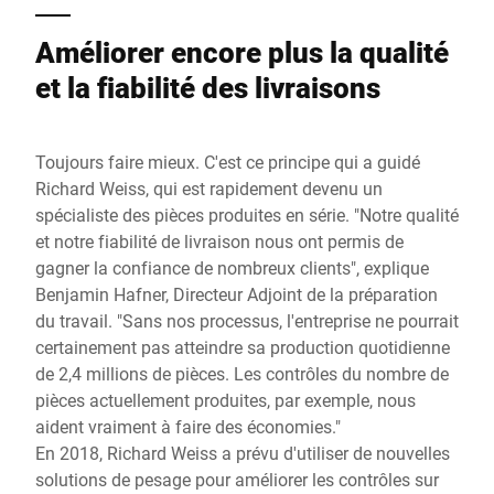
Améliorer encore plus la qualité
et la fiabilité des livraisons
Toujours faire mieux. C'est ce principe qui a guidé
Richard Weiss, qui est rapidement devenu un
spécialiste des pièces produites en série. "Notre qualité
et notre fiabilité de livraison nous ont permis de
gagner la confiance de nombreux clients", explique
Benjamin Hafner, Directeur Adjoint de la préparation
du travail. "Sans nos processus, l'entreprise ne pourrait
certainement pas atteindre sa production quotidienne
de 2,4 millions de pièces. Les contrôles du nombre de
pièces actuellement produites, par exemple, nous
aident vraiment à faire des économies."
En 2018, Richard Weiss a prévu d'utiliser de nouvelles
solutions de pesage pour améliorer les contrôles sur