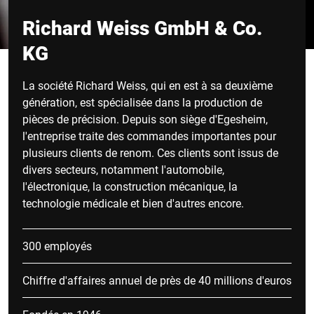
Richard Weiss GmbH & Co.
KG
La société Richard Weiss, qui en est à sa deuxième
génération, est spécialisée dans la production de
pièces de précision. Depuis son siège d'Egesheim,
l'entreprise traite des commandes importantes pour
plusieurs clients de renom. Ces clients sont issus de
divers secteurs, notamment l'automobile,
l'électronique, la construction mécanique, la
technologie médicale et bien d'autres encore.
300 employés
Chiffre d'affaires annuel de près de 40 millions d'euros