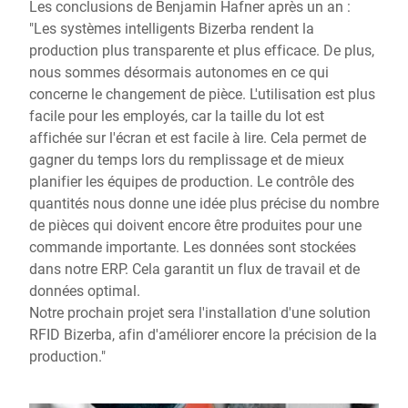
Les conclusions de Benjamin Hafner après un an :
"Les systèmes intelligents Bizerba rendent la
production plus transparente et plus efficace. De plus,
nous sommes désormais autonomes en ce qui
concerne le changement de pièce. L'utilisation est plus
facile pour les employés, car la taille du lot est
affichée sur l'écran et est facile à lire. Cela permet de
gagner du temps lors du remplissage et de mieux
planifier les équipes de production. Le contrôle des
quantités nous donne une idée plus précise du nombre
de pièces qui doivent encore être produites pour une
commande importante. Les données sont stockées
dans notre ERP. Cela garantit un flux de travail et de
données optimal.
Notre prochain projet sera l'installation d'une solution
RFID Bizerba, afin d'améliorer encore la précision de la
production."