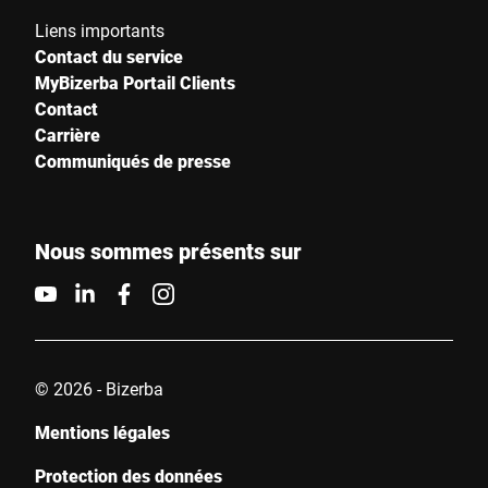
Liens importants
Contact du service
MyBizerba Portail Clients
Contact
Carrière
Communiqués de presse
Nous sommes présents sur
© 2026 - Bizerba
Mentions légales
Protection des données