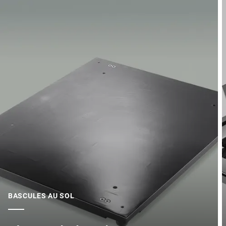
BASCULES AU SOL