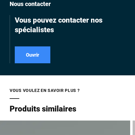
Nous contacter
Vous pouvez contacter nos
spécialistes
Ouvrir
VOUS VOULEZ EN SAVOIR PLUS ?
Produits similaires