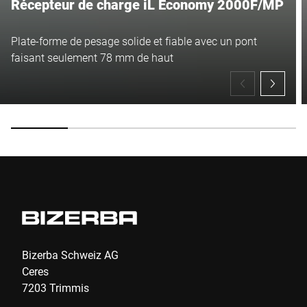
Récepteur de charge iL Economy 2000F/MP
Plate-forme de pesage solide et fiable avec un pont
faisant seulement 78 mm de haut
Bizerba Schweiz AG
Ceres
7203 Trimmis