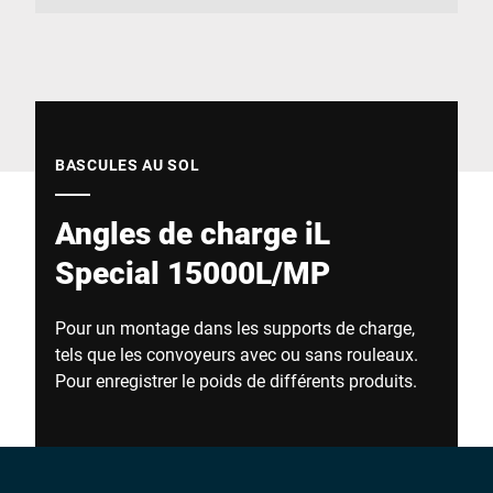
Site Web mondial
BASCULES AU SOL
Angles de charge iL
Special 15000L/MP
Pour un montage dans les supports de charge,
tels que les convoyeurs avec ou sans rouleaux.
Pour enregistrer le poids de différents produits.