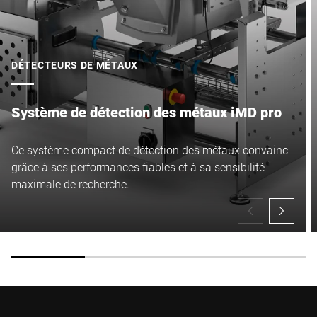
DÉTECTEURS DE MÉTAUX
Système de détection des métaux iMD pro
Ce système compact de détection des métaux convainc
grâce à ses performances fiables et à sa sensibilité
maximale de recherche.