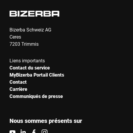
Bizerba Schweiz AG
Ceres
7203 Trimmis
Liens importants
Contact du service
MyBizerba Portail Clients
Contact
Carrière
Communiqués de presse
Nous sommes présents sur