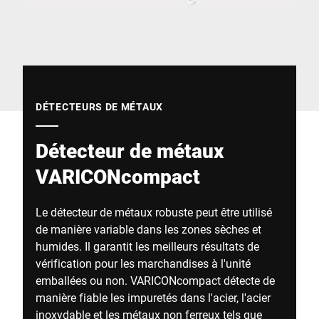
Site Web mondial
DÉTECTEURS DE MÉTAUX
Détecteur de métaux
VARICONcompact
Le détecteur de métaux robuste peut être utilisé
de manière variable dans les zones sèches et
humides. Il garantit les meilleurs résultats de
vérification pour les marchandises à l'unité
emballées ou non. VARICONcompact détecte de
manière fiable les impuretés dans l'acier, l'acier
inoxydable et les métaux non ferreux tels que