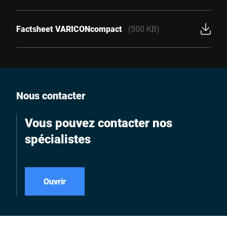
Factsheet VARICONcompact
(500 KB)
Nous contacter
Vous pouvez contacter nos
spécialistes
Ouvrir