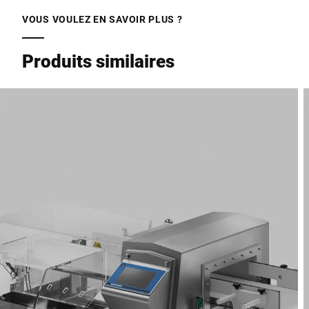
VOUS VOULEZ EN SAVOIR PLUS ?
Produits similaires