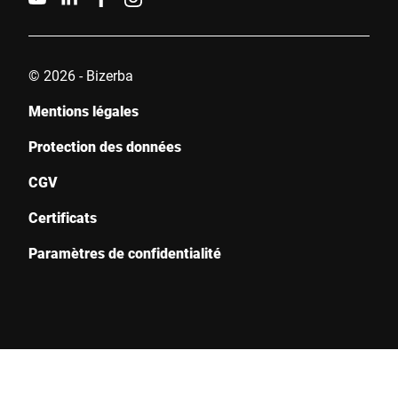
© 2026 - Bizerba
Mentions légales
Protection des données
CGV
Certificats
Paramètres de confidentialité