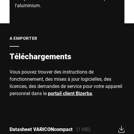
l'aluminium.
A EMPORTER
Téléchargements
Vous pouvez trouver des instructions de
fonctionnement, des mises à jour logicielles, des
licences, des demandes de service pour votre appareil
personnel dans le
portail client Bizerba
.
Datasheet VARICONcompact
(1 MB)