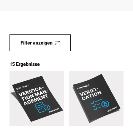
Filter anzeigen
15 Ergebnisse