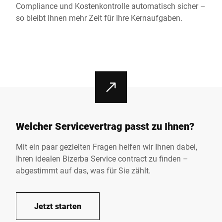
Compliance und Kostenkontrolle automatisch sicher –
so bleibt Ihnen mehr Zeit für Ihre Kernaufgaben.
Welcher Servicevertrag passt zu Ihnen?
Mit ein paar gezielten Fragen helfen wir Ihnen dabei,
Ihren idealen Bizerba Service contract zu finden –
abgestimmt auf das, was für Sie zählt.
Jetzt starten