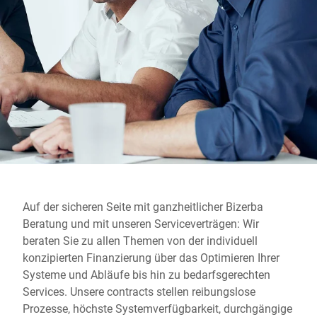
Globale Website
Auf der sicheren Seite mit ganzheitlicher Bizerba
Beratung und mit unseren Serviceverträgen: Wir
beraten Sie zu allen Themen von der individuell
konzipierten Finanzierung über das Optimieren Ihrer
Systeme und Abläufe bis hin zu bedarfsgerechten
Services. Unsere contracts stellen reibungslose
Prozesse, höchste Systemverfügbarkeit, durchgängige