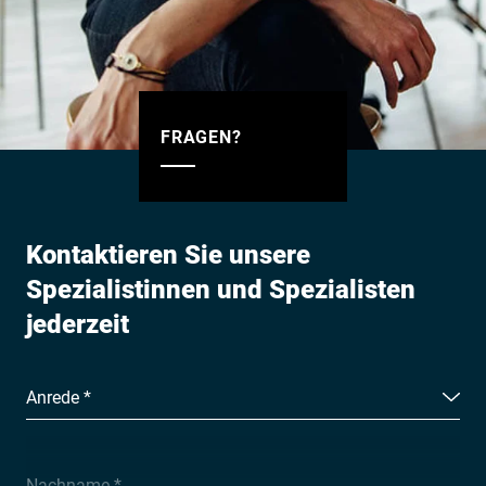
FRAGEN?
Kontaktieren Sie unsere
Spezialistinnen und Spezialisten
jederzeit
Anrede *
Nachname *