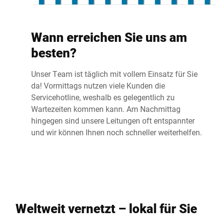
Wann erreichen Sie uns am
besten?
Unser Team ist täglich mit vollem Einsatz für Sie
da! Vormittags nutzen viele Kunden die
Servicehotline, weshalb es gelegentlich zu
Wartezeiten kommen kann. Am Nachmittag
hingegen sind unsere Leitungen oft entspannter
und wir können Ihnen noch schneller weiterhelfen.
Weltweit vernetzt – lokal für Sie