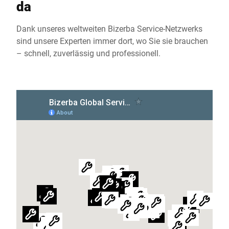
da
Dank unseres weltweiten Bizerba Service-Netzwerks
sind unsere Experten immer dort, wo Sie sie brauchen
– schnell, zuverlässig und professionell.