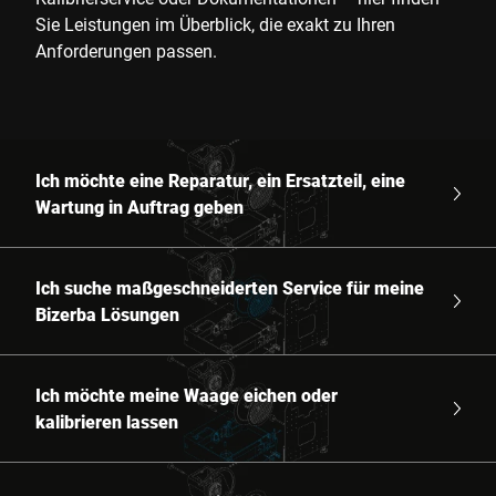
Sie Leistungen im Überblick, die exakt zu Ihren
Anforderungen passen.
Ich möchte eine Reparatur, ein Ersatzteil, eine
Wartung in Auftrag geben
Ich suche maßgeschneiderten Service für meine
Bizerba Lösungen
Ich möchte meine Waage eichen oder
kalibrieren lassen