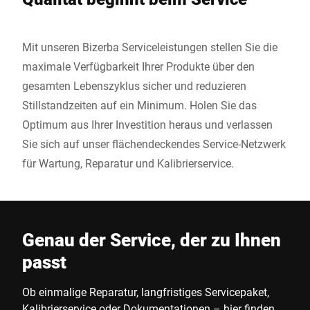
Mit unseren Bizerba Serviceleistungen stellen Sie die
maximale Verfügbarkeit Ihrer Produkte über den
gesamten Lebenszyklus sicher und reduzieren
Stillstandzeiten auf ein Minimum. Holen Sie das
Optimum aus Ihrer Investition heraus und verlassen
Sie sich auf unser flächendeckendes Service-Netzwerk
für Wartung, Reparatur und Kalibrierservice.
Genau der Service, der zu Ihnen
passt
Ob einmalige Reparatur, langfristiges Servicepaket,
Kalibrierservice oder Dokumentationen – hier finden