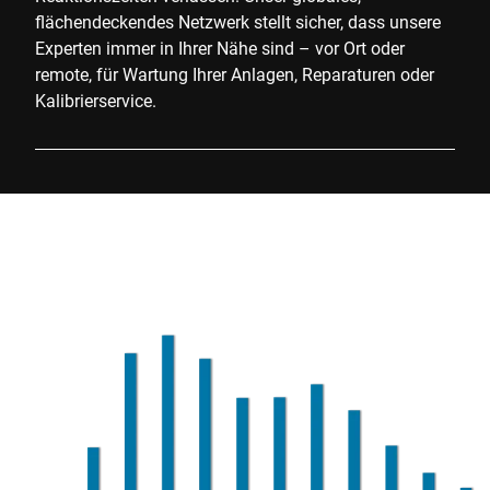
flächendeckendes Netzwerk stellt sicher, dass unsere
Experten immer in Ihrer Nähe sind – vor Ort oder
remote, für Wartung Ihrer Anlagen, Reparaturen oder
Kalibrierservice.