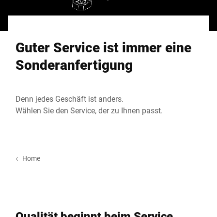
Globale Website
Guter Service ist immer eine
Sonderanfertigung
Denn jedes Geschäft ist anders.
Wählen Sie den Service, der zu Ihnen passt.
Home
Qualität beginnt beim Service