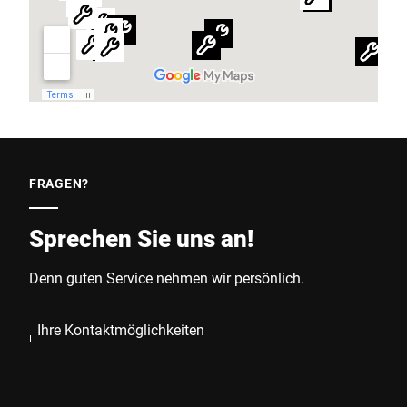
FRAGEN?
Sprechen Sie uns an!
Denn guten Service nehmen wir persönlich.
Ihre Kontaktmöglichkeiten