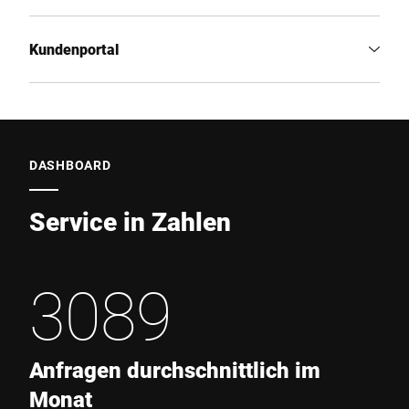
Kundenportal
DASHBOARD
Service in Zahlen
3089
Anfragen durchschnittlich im
Monat