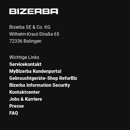
Bizerba SE & Co. KG
Wilhelm-Kraut-Straße 65
72336 Balingen
Wichtige Links
Servicekontakt
MyBizerba Kundenportal
Gebrauchtgeräte-Shop RefurBiz
Bizerba Information Security
Kontaktcenter
Jobs & Karriere
Presse
FAQ