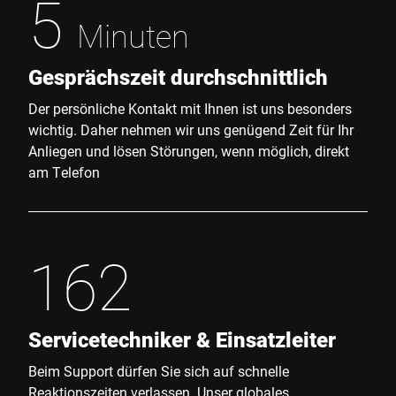
5
Minuten
Gesprächszeit durchschnittlich
Der persönliche Kontakt mit Ihnen ist uns besonders
wichtig. Daher nehmen wir uns genügend Zeit für Ihr
Anliegen und lösen Störungen, wenn möglich, direkt
am Telefon
162
Servicetechniker & Einsatzleiter
Beim Support dürfen Sie sich auf schnelle
Reaktionszeiten verlassen. Unser globales,