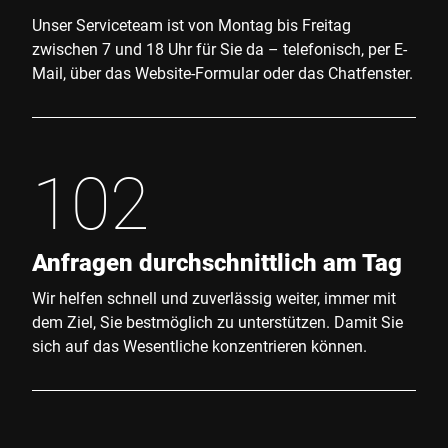
Unser Serviceteam ist von Montag bis Freitag
zwischen 7 und 18 Uhr für Sie da – telefonisch, per E-
Mail, über das Website-Formular oder das Chatfenster.
102
Anfragen durchschnittlich am Tag
Wir helfen schnell und zuverlässig weiter, immer mit
dem Ziel, Sie bestmöglich zu unterstützen. Damit Sie
sich auf das Wesentliche konzentrieren können.