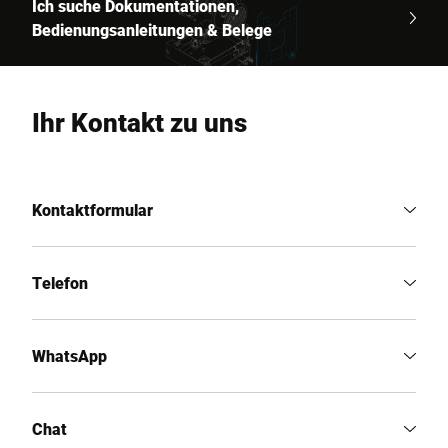
Ich suche Dokumentationen,
Bedienungsanleitungen & Belege
Ihr Kontakt zu uns
Kontaktformular
Telefon
WhatsApp
Chat