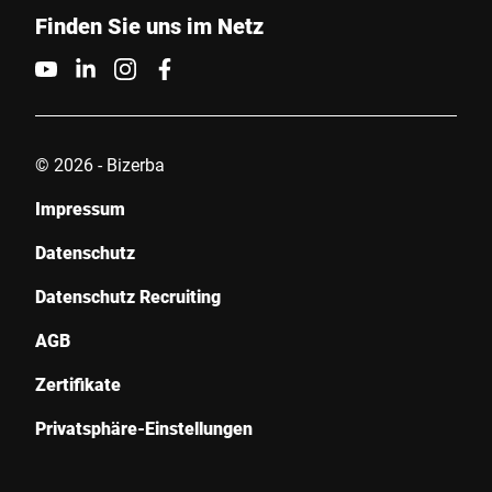
Finden Sie uns im Netz
© 2026 - Bizerba
Impressum
Datenschutz
Datenschutz Recruiting
AGB
Zertifikate
Privatsphäre-Einstellungen