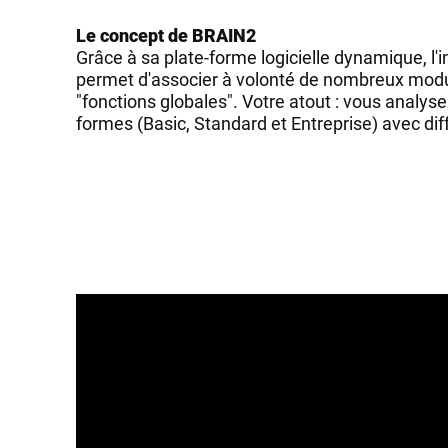
Le concept de BRAIN2
Grâce à sa plate-forme logicielle dynamique, l'
permet d'associer à volonté de nombreux modul
"fonctions globales". Votre atout : vous analy
formes (Basic, Standard et Entreprise) avec dif