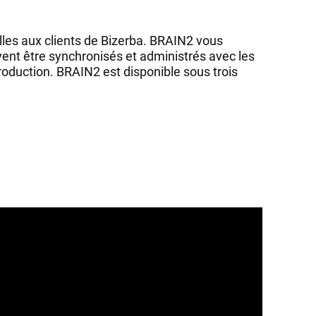
elles aux clients de Bizerba. BRAIN2 vous
ent être synchronisés et administrés avec les
roduction. BRAIN2 est disponible sous trois