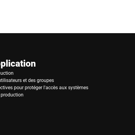
plication
duction
tilisateurs et des groupes
ectives pour protéger l'accès aux systèmes
 production