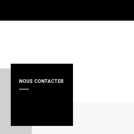
NOUS CONTACTER