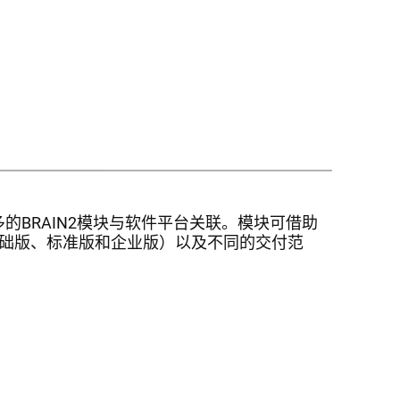
多的BRAIN2模块与软件平台关联。模块可借助
套装（基础版、标准版和企业版）以及不同的交付范