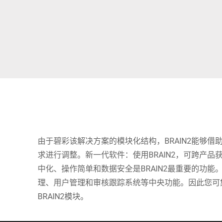
非洲
全球网站
由于碧彩该解决方案的模块化结构，BRAIN2能够
求进行调整。新一代软件：使用BRAIN2，可跨产
中化、操作简单和数据安全是BRAIN2最重要的功能。
理、用户管理和审核跟踪系统等中央功能。因此您可
BRAIN2模块。