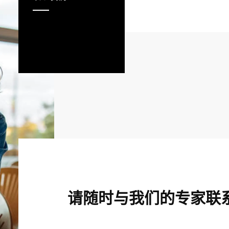
请随时与我们的专家联