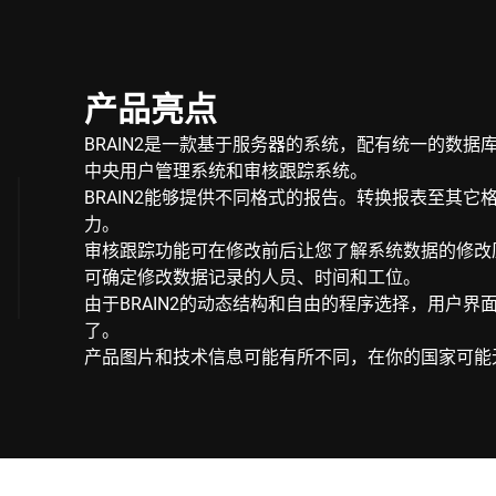
产品亮点
BRAIN2是一款基于服务器的系统，配有统一的数据
中央用户管理系统和审核跟踪系统。
BRAIN2能够提供不同格式的报告。转换报表至其它
力。
审核跟踪功能可在修改前后让您了解系统数据的修改
可确定修改数据记录的人员、时间和工位。
由于BRAIN2的动态结构和自由的程序选择，用户界
了。
产品图片和技术信息可能有所不同，在你的国家可能