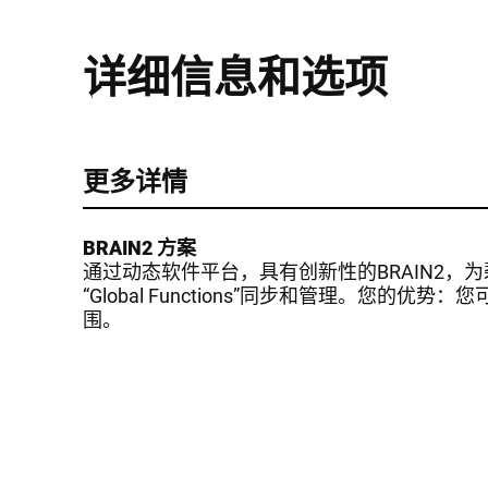
详细信息和选项
更多详情
BRAIN2 方案
通过动态软件平台，具有创新性的BRAIN2，为
“Global Functions”同步和管理。
围。