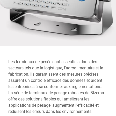
Site Web mondial
Les terminaux de pesée sont essentiels dans des
secteurs tels que la logistique, l'agroalimentaire et la
fabrication. Ils garantissent des mesures précises,
assurent un contrôle efficace des données et aident
les entreprises à se conformer aux réglementations.
La série de terminaux de pesage robustes de Bizerba
offre des solutions fiables qui améliorent les
applications de pesage, augmentent l'efficacité et
réduisent les erreurs dans les environnements