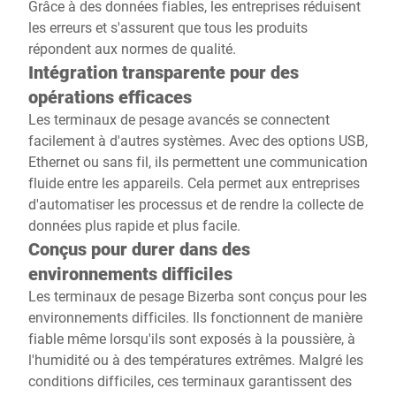
Grâce à des données fiables, les entreprises réduisent
les erreurs et s'assurent que tous les produits
répondent aux normes de qualité.
Intégration transparente pour des
opérations efficaces
Les terminaux de pesage avancés se connectent
facilement à d'autres systèmes. Avec des options USB,
Ethernet ou sans fil, ils permettent une communication
fluide entre les appareils. Cela permet aux entreprises
d'automatiser les processus et de rendre la collecte de
données plus rapide et plus facile.
Conçus pour durer dans des
environnements difficiles
Les terminaux de pesage Bizerba sont conçus pour les
environnements difficiles. Ils fonctionnent de manière
fiable même lorsqu'ils sont exposés à la poussière, à
l'humidité ou à des températures extrêmes. Malgré les
conditions difficiles, ces terminaux garantissent des