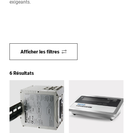
exigeants.
Afficher les filtres
6 Résultats