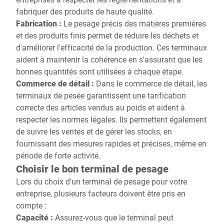
fabriquer des produits de haute qualité.
Fabrication :
Le pesage précis des matières premières
et des produits finis permet de réduire les déchets et
d'améliorer l'efficacité de la production. Ces terminaux
aident à maintenir la cohérence en s'assurant que les
bonnes quantités sont utilisées à chaque étape.
Commerce de détail :
Dans le commerce de détail, les
terminaux de pesée garantissent une tarification
correcte des articles vendus au poids et aident à
respecter les normes légales. Ils permettent également
de suivre les ventes et de gérer les stocks, en
fournissant des mesures rapides et précises, même en
période de forte activité.
Choisir le bon terminal de pesage
Lors du choix d'un terminal de pesage pour votre
entreprise, plusieurs facteurs doivent être pris en
compte :
Capacité :
Assurez-vous que le terminal peut