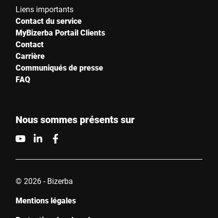
Liens importants
Contact du service
MyBizerba Portail Clients
Contact
Carrière
Communiqués de presse
FAQ
Nous sommes présents sur
© 2026 - Bizerba
Mentions légales