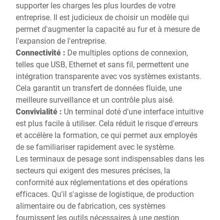
supporter les charges les plus lourdes de votre
entreprise. Il est judicieux de choisir un modèle qui
permet d'augmenter la capacité au fur et à mesure de
l'expansion de l'entreprise.
Connectivité :
De multiples options de connexion,
telles que USB, Ethernet et sans fil, permettent une
intégration transparente avec vos systèmes existants.
Cela garantit un transfert de données fluide, une
meilleure surveillance et un contrôle plus aisé.
Convivialité :
Un terminal doté d'une interface intuitive
est plus facile à utiliser. Cela réduit le risque d'erreurs
et accélère la formation, ce qui permet aux employés
de se familiariser rapidement avec le système.
Les terminaux de pesage sont indispensables dans les
secteurs qui exigent des mesures précises, la
conformité aux réglementations et des opérations
efficaces. Qu'il s'agisse de logistique, de production
alimentaire ou de fabrication, ces systèmes
fournissent les outils nécessaires à une gestion