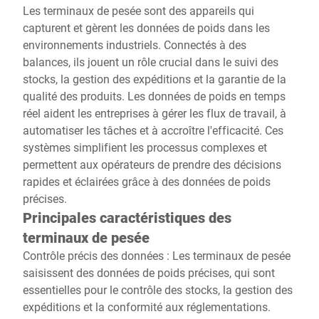
Les terminaux de pesée sont des appareils qui
capturent et gèrent les données de poids dans les
environnements industriels. Connectés à des
balances, ils jouent un rôle crucial dans le suivi des
stocks, la gestion des expéditions et la garantie de la
qualité des produits. Les données de poids en temps
réel aident les entreprises à gérer les flux de travail, à
automatiser les tâches et à accroître l'efficacité. Ces
systèmes simplifient les processus complexes et
permettent aux opérateurs de prendre des décisions
rapides et éclairées grâce à des données de poids
précises.
Principales caractéristiques des
terminaux de pesée
Contrôle précis des données : Les terminaux de pesée
saisissent des données de poids précises, qui sont
essentielles pour le contrôle des stocks, la gestion des
expéditions et la conformité aux réglementations.