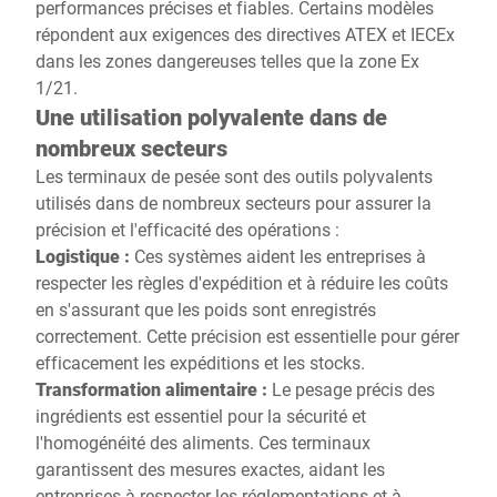
performances précises et fiables. Certains modèles
répondent aux exigences des directives ATEX et IECEx
dans les zones dangereuses telles que la zone Ex
1/21.
Une utilisation polyvalente dans de
nombreux secteurs
Les terminaux de pesée sont des outils polyvalents
utilisés dans de nombreux secteurs pour assurer la
précision et l'efficacité des opérations :
Logistique :
Ces systèmes aident les entreprises à
respecter les règles d'expédition et à réduire les coûts
en s'assurant que les poids sont enregistrés
correctement. Cette précision est essentielle pour gérer
efficacement les expéditions et les stocks.
Transformation alimentaire :
Le pesage précis des
ingrédients est essentiel pour la sécurité et
l'homogénéité des aliments. Ces terminaux
garantissent des mesures exactes, aidant les
entreprises à respecter les réglementations et à