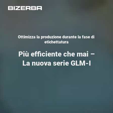
Ottimizza la produzione durante la fase di 
etichettatura
Più efficiente che mai –
La nuova serie GLM-I