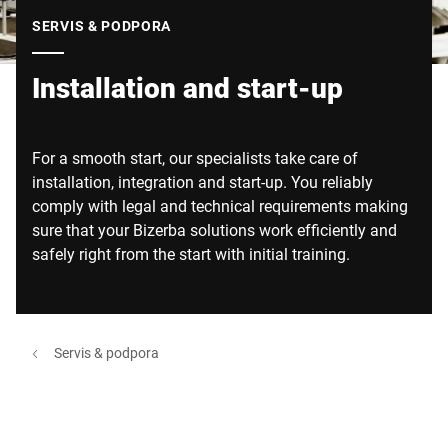
Globálna webová stránka
SERVIS & PODPORA
Installation and start-up
For a smooth start, our specialists take care of
installation, integration and start-up. You reliably
comply with legal and technical requirements making
sure that your Bizerba solutions work efficiently and
safely right from the start with initial training.
Servis & podpora