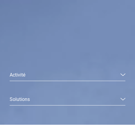
Activité
Solutions