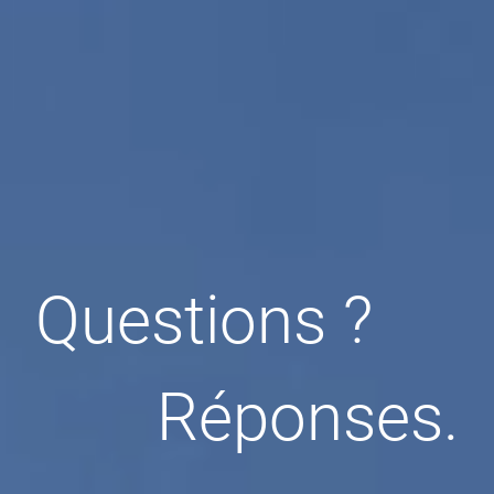
Questions ?
Réponses.