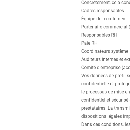
Concrètement, cela conc
Cadres responsables
Équipe de recrutement
Partenaire commercial 
Responsables RH
Paie RH
Coordinateurs système 
Auditeurs internes et ex
Comité d'entreprise (acc
Vos données de profil s
confidentielle et proté
le processus de mise en 
confidentiel et sécurisé
prestataires. La transm
dispositions légales imp
Dans ces conditions, le