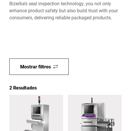
Bizerba’s seal inspection technology, you not only
enhance product safety but also build trust with your
consumers, delivering reliable packaged products.
Mostrar filtros
2 Resultados