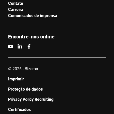
Contato
Carreira
Comunicados de imprensa
Encontre-nos online
© 2026 - Bizerba
Imprimir
Proteção de dados
Privacy Policy Recruiting
Certificados