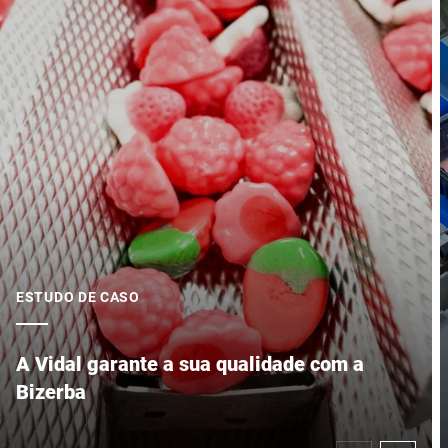
ESTUDO DE CASO
A Vidal garante a sua qualidade com a
Bizerba