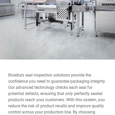
Site global
Bizerba’s seal inspection solutions provide the
confidence you need to guarantee packaging integrity.
Our advanced technology checks each seal for
potential defects, ensuring that only perfectly sealed
products reach your customers. With this system, you
reduce the risk of product recalls and improve quality
control across your production line. By choosing