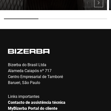
Bizerba do Brasil Ltda
Alameda Caiapós nº 717
Centro Empresarial de Tamboré
Barueri, São Paulo
Links importantes
Contacto de assistência técnica
MyBizerba Portal do cliente