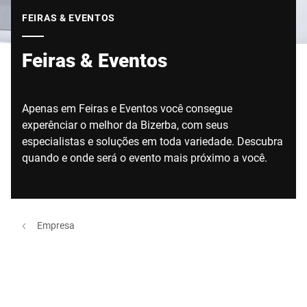
Site global
FEIRAS & EVENTOS
Feiras & Eventos
Apenas em Feiras e Eventos você consegue
experênciar o melhor da Bizerba, com seus
especialistas e soluções em toda variedade. Descubra
quando e onde será o evento mais próximo a você.
Empresa