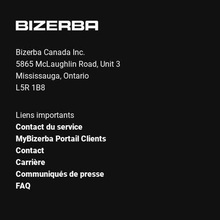
Bizerba Canada Inc.
5865 McLaughlin Road, Unit 3
Mississauga, Ontario
L5R 1B8
Liens importants
Contact du service
MyBizerba Portail Clients
Contact
Carrière
Communiqués de presse
FAQ