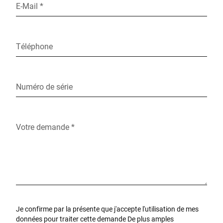
E-Mail *
Téléphone
Numéro de série
Votre demande *
Je confirme par la présente que j'accepte l'utilisation de mes
données pour traiter cette demande De plus amples