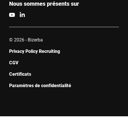
Nous sommes présents sur
© 2026 - Bizerba
Privacy Policy Recruiting
CGV
Certificats
Paramètres de confidentialité