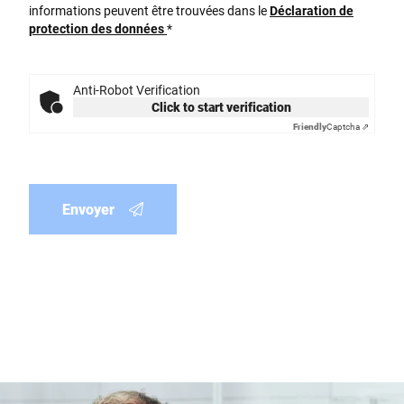
informations peuvent être trouvées dans le
Déclaration de
protection des données
*
Anti-Robot Verification
Click to start verification
Friendly
Captcha ⇗
Envoyer