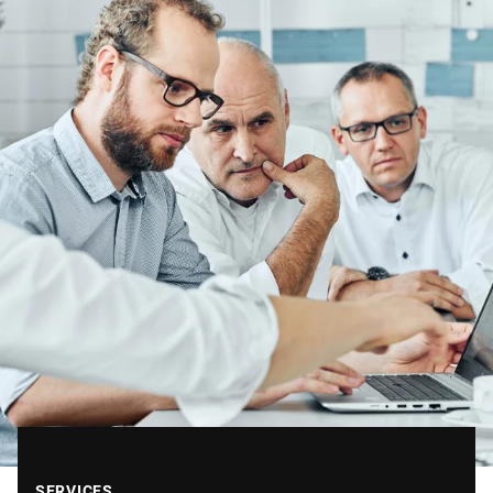
SERVICES