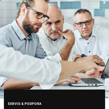
SERVIS & PODPORA