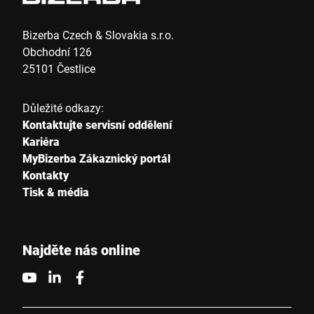
Bizerba Czech & Slovakia s.r.o.
Obchodní 126
25101 Čestlice
Důležité odkazy:
Kontaktujte servisní oddělení
Kariéra
MyBizerba Zákaznický portál
Kontakty
Tisk & média
Najděte nás online