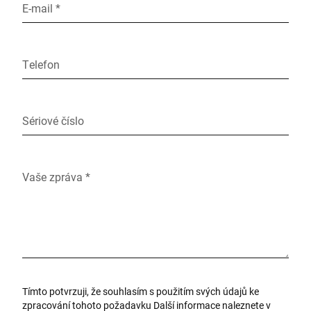
E-mail *
Telefon
Sériové číslo
Vaše zpráva *
Tímto potvrzuji, že souhlasím s použitím svých údajů ke
zpracování tohoto požadavku Další informace naleznete v