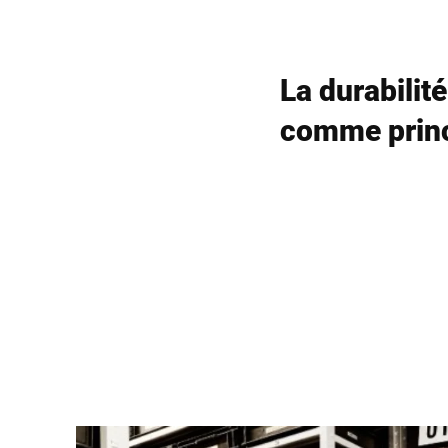
La durabilité
comme prin