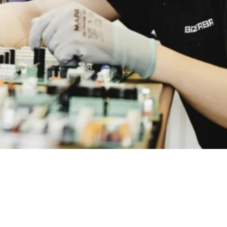
Turquie