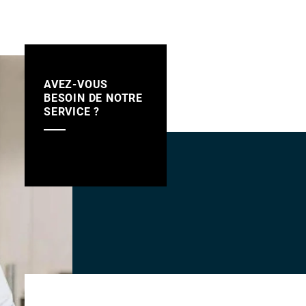
AVEZ-VOUS
BESOIN DE NOTRE
SERVICE ?