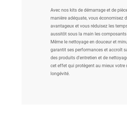
Avec nos kits de démarrage et de pièc
manière adéquate, vous économisez de
avantageux et vous réduisez les temps 
aussitôt sous la main les composants
Même le nettoyage en douceur et minut
garantit ses performances et accroît 
des produits d'entretien et de nettoy
cet effet qui protègent au mieux votre 
longévité.