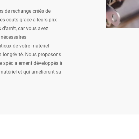
es de rechange créés de
s coûts grâce à leurs prix
d'arrêt, car vous avez
 nécessaires.
ieux de votre matériel
sa longévité. Nous proposons
age spécialement développés à
matériel et qui améliorent sa