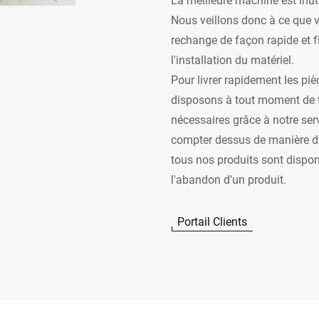
Nous veillons donc à ce que v
rechange de façon rapide et 
l'installation du matériel.
Pour livrer rapidement les pi
disposons à tout moment de t
nécessaires grâce à notre ser
compter dessus de manière du
tous nos produits sont dispo
l'abandon d'un produit.
Portail Clients