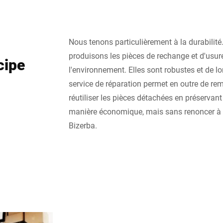
Nous tenons particulièrement à la durabilité
produisons les pièces de rechange et d'usur
cipe
l'environnement. Elles sont robustes et de l
service de réparation permet en outre de reme
réutiliser les pièces détachées en préservant
manière économique, mais sans renoncer à la
Bizerba.