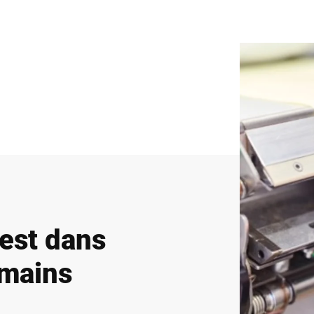
 est dans
 mains