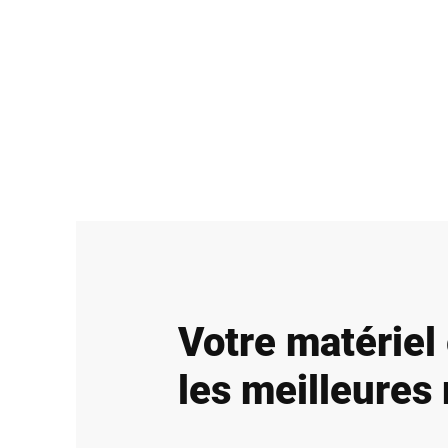
Votre matériel
les meilleures